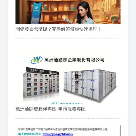
開錯發票怎麼辦？完整解答幫你快速處理！
萬洲通開發夥伴專區-申購服務專區