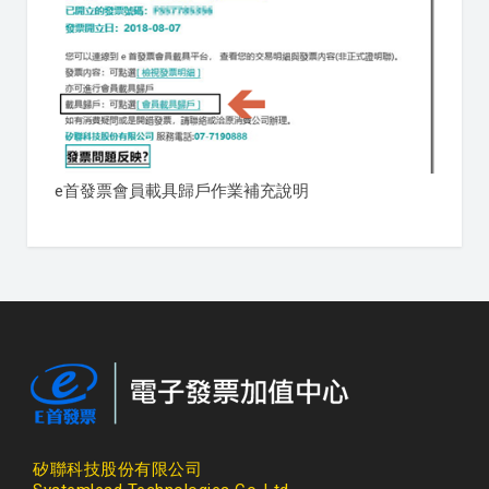
e首發票會員載具歸戶作業補充說明
矽聯科技股份有限公司