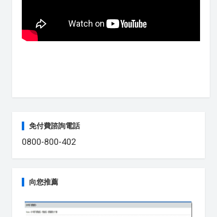
免付費諮詢電話
0800-800-402
向您推薦