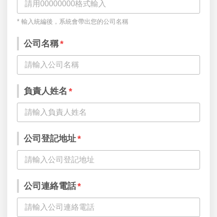
* 輸入統編後，系統會帶出您的公司名稱
公司名稱
*
負責人姓名
*
公司登記地址
*
公司連絡電話
*