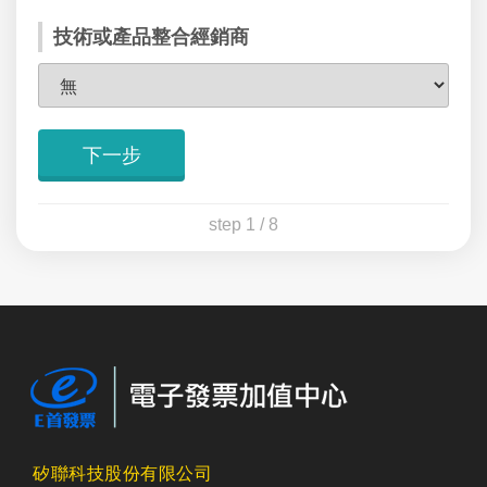
技術或產品整合經銷商
下一步
step 1 / 8
矽聯科技股份有限公司