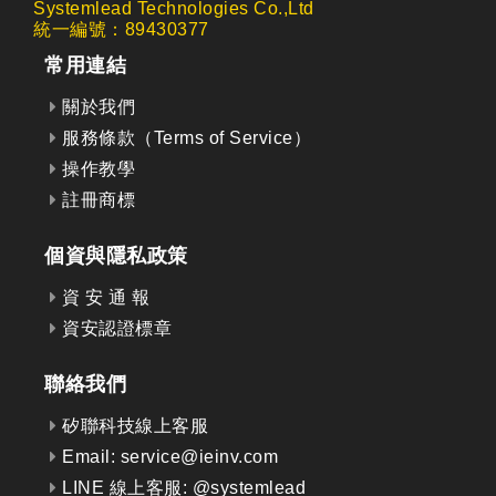
Systemlead Technologies Co.,Ltd
統一編號：89430377
常用連結
關於我們
服務條款（Terms of Service）
操作教學
註冊商標
個資與隱私政策
資 安 通 報
資安認證標章
聯絡我們
矽聯科技線上客服
Email: service@ieinv.com
LINE 線上客服: @systemlead