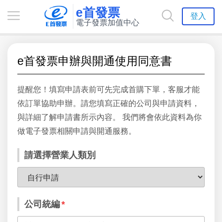
e首發票
登入
電子發票加值中心
e首發票申辦與開通使用同意書
提醒您！填寫申請表前可先完成首購下單，客服才能
依訂單協助申辦。請您填寫正確的公司與申請資料，
與詳細了解申請書所示內容。 我們將會依此資料為你
做電子發票相關申請與開通服務。
請選擇營業人類別
公司統編
*