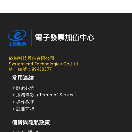
矽聯科技股份有限公司
Systemlead Technologies Co.,Ltd
統一編號：89430377
常用連結
關於我們
服務條款（Terms of Service）
操作教學
註冊商標
個資與隱私政策