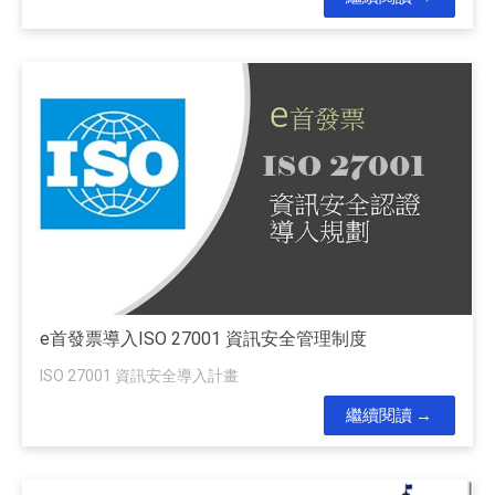
e首發票導入ISO 27001 資訊安全管理制度
ISO 27001 資訊安全導入計畫
繼續閱讀