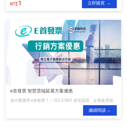
1
立即購買
e首發票 智慧雲端延展方案優惠
為什麼選擇 e首發票？ ✅ ISO 27001 資安認證 企業級雲端...
繼續閱讀