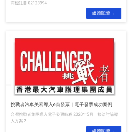
商標註冊 02123994
繼續閱讀
挑戰者汽車美容導入e首發票｜電子發票成功案例
台灣挑戰者集團導入電子發票時程 2020年5月 接洽討論導
入方案 2...
繼續閱讀