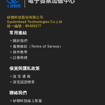
矽聯科技股份有限公司
Systemlead Technologies Co.,Ltd
統一編號：89430377
常用連結
關於我們
服務條款（Terms of Service）
操作教學
註冊商標
個資與隱私政策
資 安 通 報
資安認證標章
聯絡我們
矽聯科技線上客服