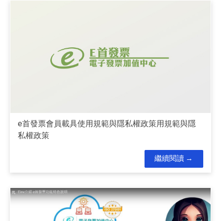
e首發票會員載具使用規範與隱私權政策用規範與隱
私權政策
繼續閱讀