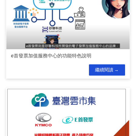
e首發票加值服務中心的功能特色說明
繼續閱讀