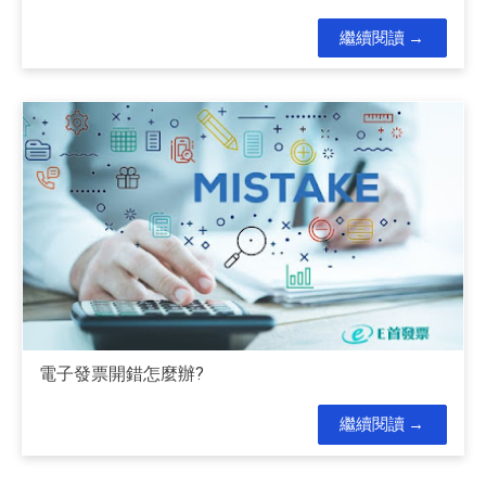
繼續閱讀
電子發票開錯怎麼辦?
繼續閱讀