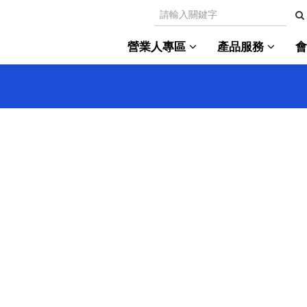
營業人專區
產品服務