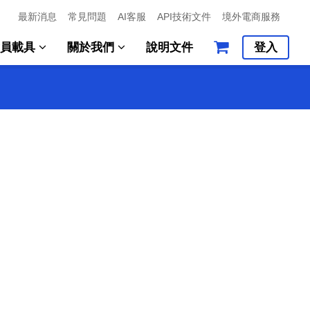
最新消息
常見問題
AI客服
API技術文件
境外電商服務
會員載具
關於我們
說明文件
登入