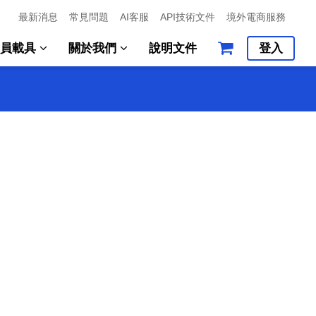
最新消息
常見問題
AI客服
API技術文件
境外電商服務
會員載具
關於我們
說明文件
登入