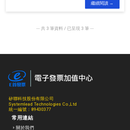
繼續閱讀
-- 共
3
筆資料 / 已呈現
3
筆 --
矽聯科技股份有限公司
Systemlead Technologies Co.,Ltd
統一編號：89430377
常用連結
關於我們