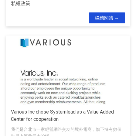
私權政策
繼續閱讀
Various Inc chose Systemlead as a Value Added
Center for cooperation
我們是台北市一家經營網路交友的境外電商，旗下擁有數個
世界上流量最大的網...