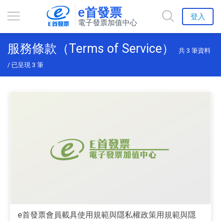
e首發票
登入
電子發票加值中心
服務條款（Terms of Service）
共
3
筆資料
/ 已呈現
3
筆
e首發票會員載具使用規範與隱私權政策用規範與隱