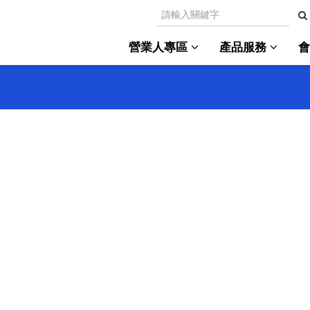
營業人專區
產品服務