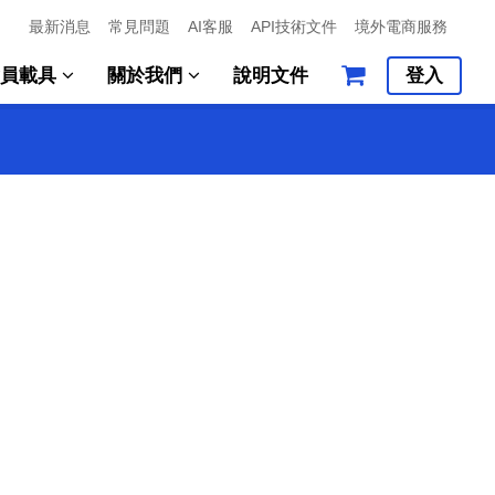
最新消息
常見問題
AI客服
API技術文件
境外電商服務
會員載具
關於我們
說明文件
登入