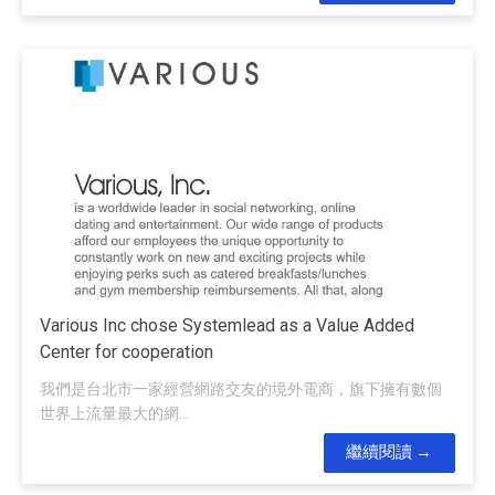
Various Inc chose Systemlead as a Value Added
Center for cooperation
我們是台北市一家經營網路交友的境外電商，旗下擁有數個
世界上流量最大的網...
繼續閱讀