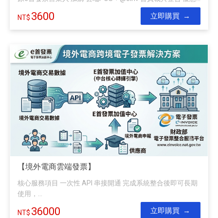
3600
立即購買
【境外電商雲端發票】
核心服務項目 一次性 API 串接開通 完成系統整合後即可長期
使用，...
36000
立即購買