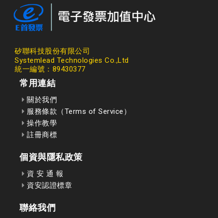
矽聯科技股份有限公司
Systemlead Technologies Co.,Ltd
統一編號：89430377
常用連結
關於我們
服務條款（Terms of Service）
操作教學
註冊商標
個資與隱私政策
資 安 通 報
資安認證標章
聯絡我們