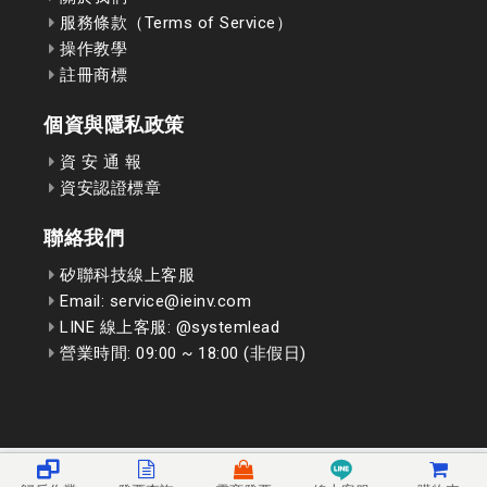
服務條款（Terms of Service）
操作教學
註冊商標
個資與隱私政策
資 安 通 報
資安認證標章
聯絡我們
矽聯科技線上客服
Email: service@ieinv.com
LINE 線上客服: @systemlead
營業時間: 09:00 ~ 18:00 (非假日)