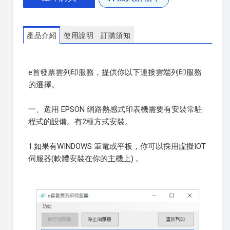
產品介紹
使用說明
訂購須知
e首發票雲列印服務，提供你以下連接雲端列印服務
的選擇。
一、選用 EPSON 網路熱感式印表機需要有安裝常駐
程式的設備。有2種方式安裝。
1.如果有WINDOWS 筆電或平板，你可以採用虛擬IOT
伺服器(軟體安裝在你的主機上) 。