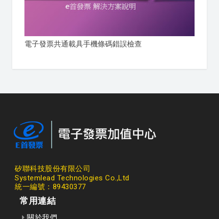
電子發票共通載具手機條碼錯誤檢查
矽聯科技股份有限公司
Systemlead Technologies Co.,Ltd
統一編號：89430377
常用連結
關於我們