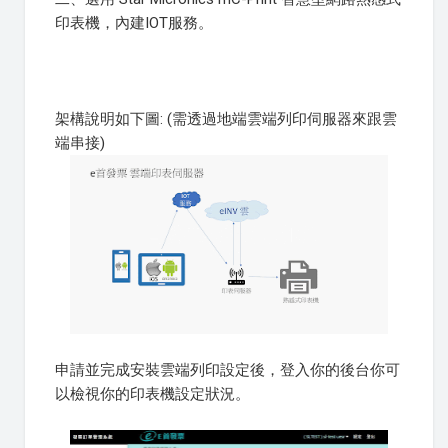
印表機，內建IOT服務。
架構說明如下圖: (需透過地端雲端列印伺服器來跟雲
端串接)
申請並完成安裝雲端列印設定後，登入你的後台你可
以檢視你的印表機設定狀況。