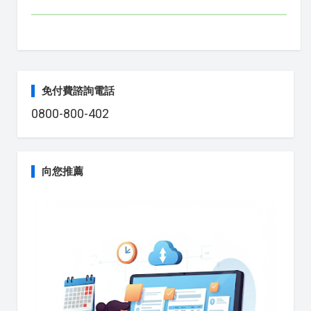
免付費諮詢電話
0800-800-402
向您推薦