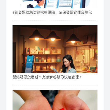
e首發票助您防範稅務風險，確保發票管理合規化
開錯發票怎麼辦？完整解答幫你快速處理！