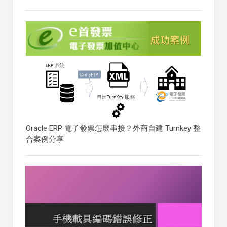
Oracle ERP 電子發票怎麼串接？外商自建 Turnkey 整
合案例分享