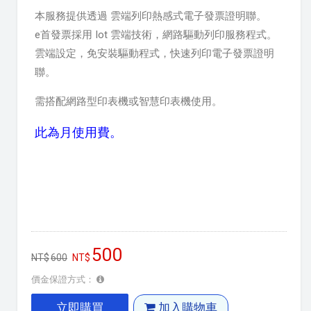
本服務提供透過 雲端列印熱感式電子發票證明聯。
e首發票採用 Iot 雲端技術，網路驅動列印服務程式。
雲端設定，免安裝驅動程式，快速列印電子發票證明
聯。
需搭配網路型印表機或智慧印表機使用。
此為月使用費。
500
600
價金保證方式：
立即購買
加入購物車