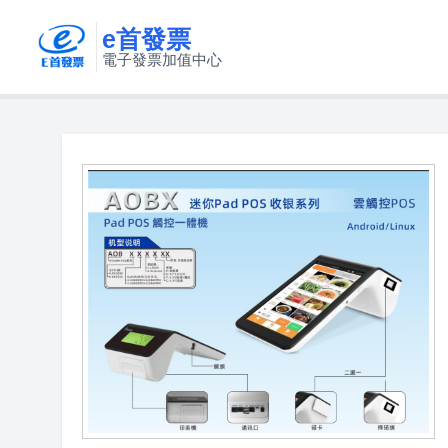
e首發票
電子發票加值中心