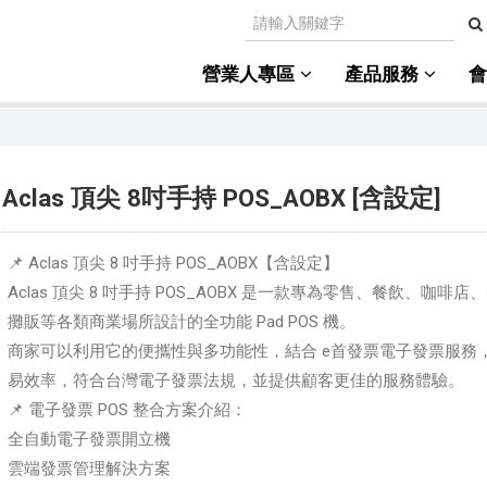
營業人專區
產品服務
Aclas 頂尖 8吋手持 POS_AOBX [含設定]
📌 Aclas 頂尖 8 吋手持 POS_AOBX【含設定】
Aclas 頂尖 8 吋手持 POS_AOBX 是一款專為零售、餐飲、咖啡
攤販等各類商業場所設計的全功能 Pad POS 機。
商家可以利用它的便攜性與多功能性，結合 e首發票電子發票服務
易效率，符合台灣電子發票法規，並提供顧客更佳的服務體驗。
📌 電子發票 POS 整合方案介紹：
全自動電子發票開立機
雲端發票管理解決方案