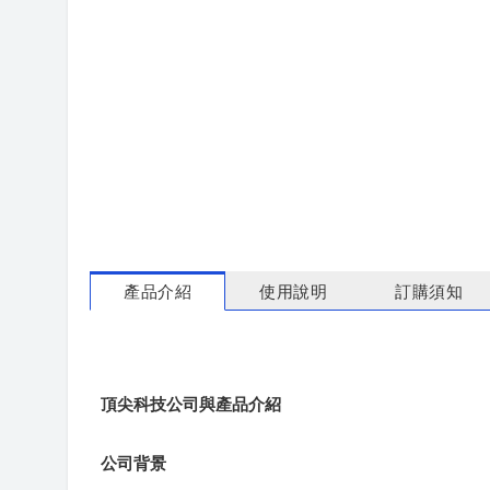
產品介紹
使用說明
訂購須知
頂尖科技公司與產品介紹
公司背景