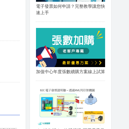
電子發票如何申請？完整教學讓您快
速上手
加值中心年度張數續購方案線上試算