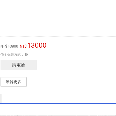
13000
13800
價金保證方式：
請電洽
瞭解更多