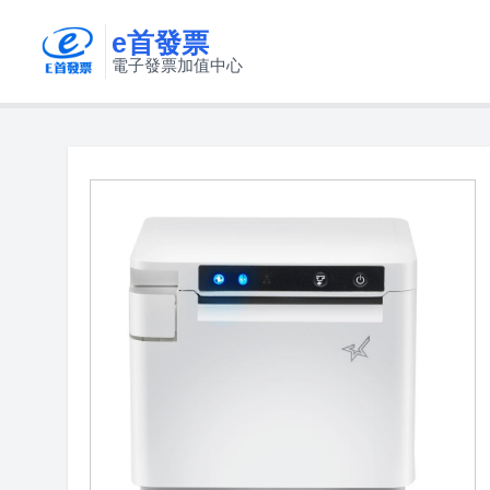
e首發票
電子發票加值中心