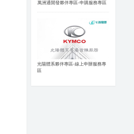
萬洲通開發夥伴專區-申購服務專區
光陽體系夥伴專區-線上申辦服務專
區