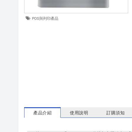
POS與列印產品
產品介紹
使用說明
訂購須知