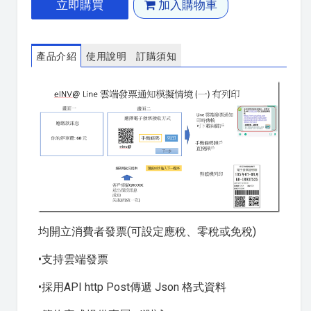
立即購買
加入購物車
產品介紹
使用說明
訂購須知
均開立消費者發票(可設定應稅、零稅或免稅)
•支持雲端發票
•採用API http Post傳遞 Json 格式資料