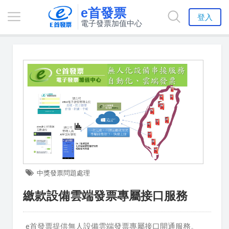
e首發票
登入
電子發票加值中心
中獎發票問題處理
繳款設備雲端發票專屬接口服務
e首發票提供無人設備雲端發票專屬接口開通服務。