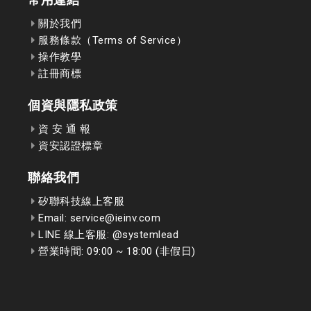
關於我們
服務條款（Terms of Service）
操作教學
註冊商標
個資與隱私政策
資 安 通 報
資安認證標章
聯絡我們
矽聯科技線上客服
Email: service@ieinv.com
LINE 線上客服: @systemlead
營業時間: 09:00 ~ 18:00 (非假日)