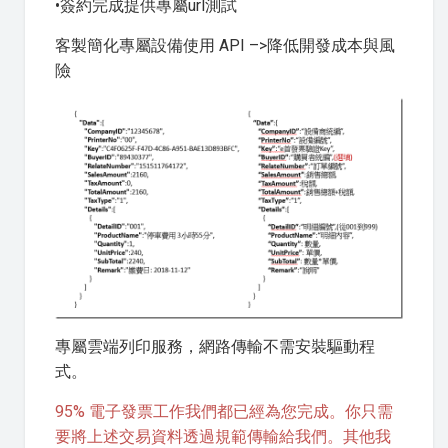
•簽約完成提供專屬url測試
客製簡化專屬設備使用 API –>降低開發成本與風
險
專屬雲端列印服務，網路傳輸不需安裝驅動程
式。
95% 電子發票工作我們都已經為您完成。你只需
要將上述交易資料透過規範傳輸給我們。其他我