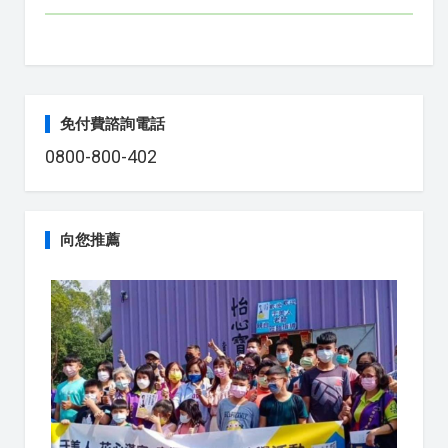
免付費諮詢電話
0800-800-402
向您推薦