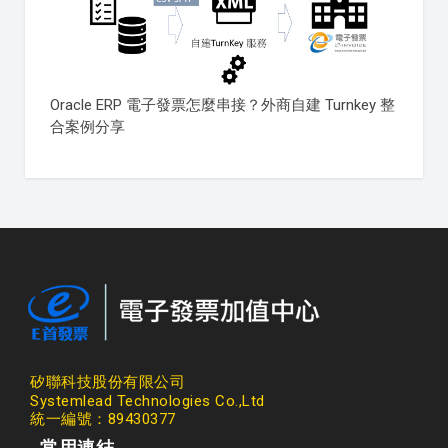
Oracle ERP 電子發票怎麼串接？外商自建 Turnkey 整
合案例分享
矽聯科技股份有限公司
Systemlead Technologies Co.,Ltd
統一編號：89430377
常用連結