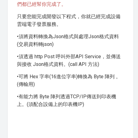
們都已經幫你完成了。
只要您能完成開發以下程式，你就已經完成設備
雲端電子發票服務。
•須將資料轉換為Json格式與處理Json格式資料
(交易資料轉json)
•須透過 http Post 呼叫外部API Service，並傳送
與接收 Json格式資料。(call API 方法)
•可將 Hex 字串(16進位字串)轉換為 Byte 陣列 。
(傳輸用)
•有能力將 Byte 陣列透過TCP/IP傳送到印表機
上。(須配合設備上的印表機IP)