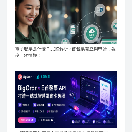
電子發票是什麼？完整解析 e首發票開立與申請，報
稅一次搞懂！