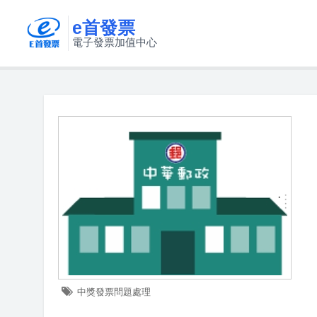
e首發票
電子發票加值中心
中獎發票問題處理