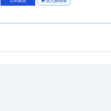
立即購買
加入購物車