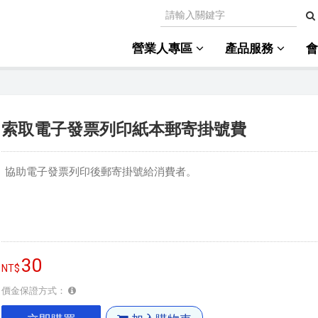
營業人專區
產品服務
索取電子發票列印紙本郵寄掛號費
協助電子發票列印後郵寄掛號給消費者。
30
價金保證方式：