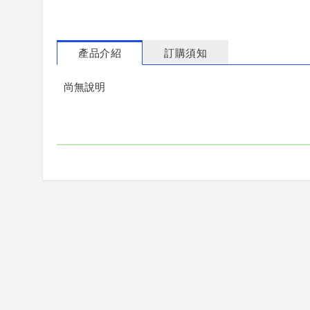
產品介紹
訂購須知
尚無說明