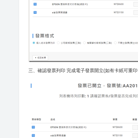
三、確認發票列印 完成電子發票開立(如有卡紙可重印