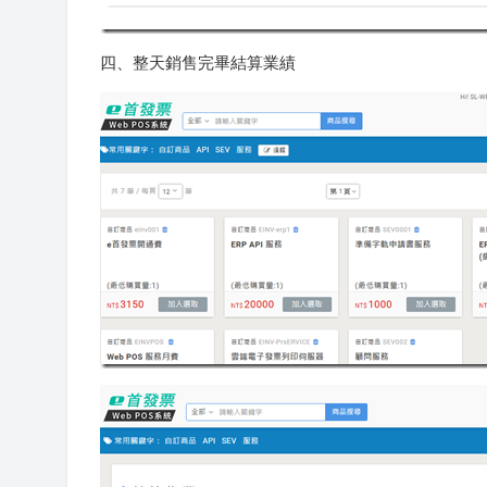
四、整天銷售完畢結算業績