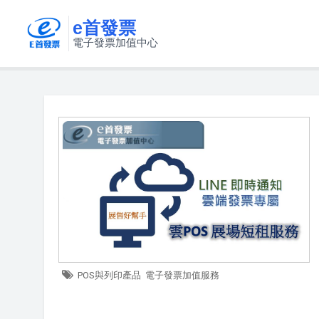
e首發票
電子發票加值中心
POS與列印產品
電子發票加值服務