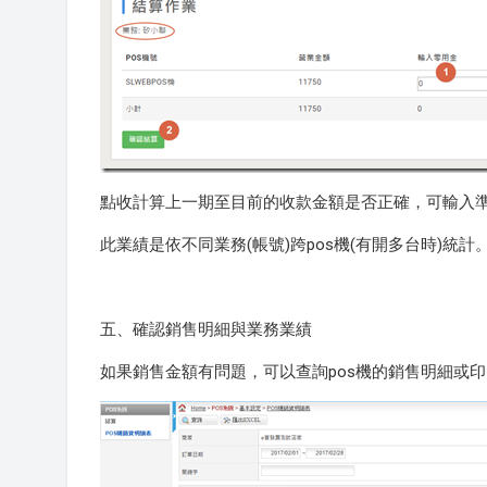
點收計算上一期至目前的收款金額是否正確，可輸入
此業績是依不同業務(帳號)跨pos機(有開多台時)統計
五、確認銷售明細與業務業績
如果銷售金額有問題，可以查詢pos機的銷售明細或