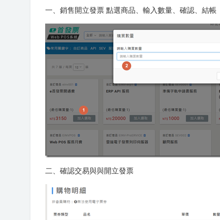
一、銷售開立發票 點選商品、輸入數量、確認、結帳
二、確認交易與與開立發票