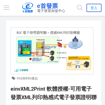
e首發票
登入
電子發票加值中心
POS與列印產品
einvXML2Print 軟體授權-可用電子
發票XML列印熱感式電子發票證明聯