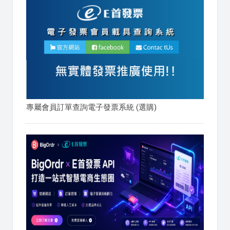
專屬會員訂單查詢電子發票系統 (選購)