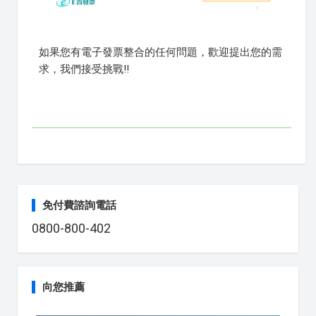
如果您有電子發票整合的任何問題，歡迎提出您的需
求，我們接受挑戰!!
免付費諮詢電話
0800-800-402
向您推薦