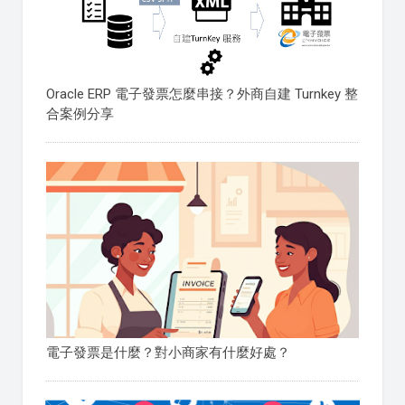
Oracle ERP 電子發票怎麼串接？外商自建 Turnkey 整
合案例分享
電子發票是什麼？對小商家有什麼好處？