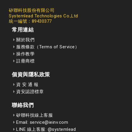
矽聯科技股份有限公司
Systemlead Technologies Co.,Ltd
統一編號：89430377
常用連結
關於我們
服務條款（Terms of Service）
操作教學
註冊商標
個資與隱私政策
資 安 通 報
資安認證標章
聯絡我們
矽聯科技線上客服
Email: service@ieinv.com
LINE 線上客服: @systemlead