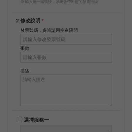
※ 輸入統一編號後，系統會帶出您的發票抬頭
2.修改說明
*
發票號碼，多筆請用空白隔開
張數
描述
選擇服務一