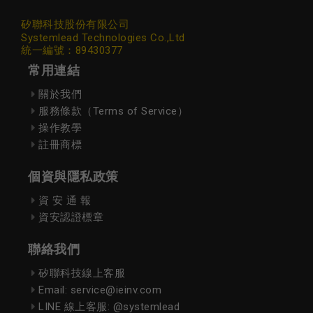
矽聯科技股份有限公司
Systemlead Technologies Co.,Ltd
統一編號：89430377
常用連結
關於我們
服務條款（Terms of Service）
操作教學
註冊商標
個資與隱私政策
資 安 通 報
資安認證標章
聯絡我們
矽聯科技線上客服
Email: service@ieinv.com
LINE 線上客服: @systemlead