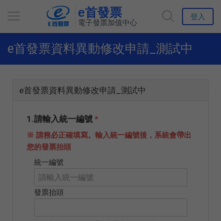
e首發票
登入
電子發票加值中心
e首發票資料異動修改申請_測試中
e首發票資料異動修改申請_測試中
1.請輸入統一編號
*
※ 請務必正確填寫。輸入統一編號後，系統會帶出
您的發票抬頭
統一編號
發票抬頭