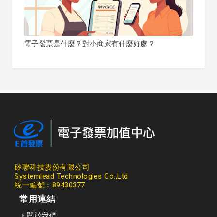
電子發票是什麼？對小商家有什麼好處？
矽聯科技股份有限公司
Systemlead Technologies Co.,Ltd
統一編號：89430377
常用連結
關於我們