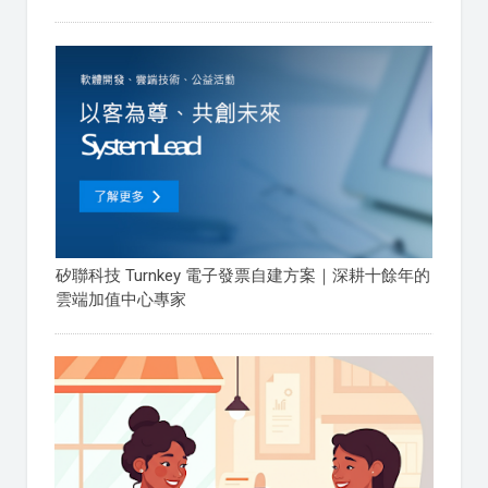
矽聯科技 Turnkey 電子發票自建方案｜深耕十餘年的
雲端加值中心專家