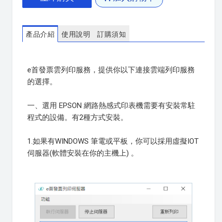
產品介紹
使用說明
訂購須知
e首發票雲列印服務，提供你以下連接雲端列印服務
的選擇。
一、選用 EPSON 網路熱感式印表機需要有安裝常駐
程式的設備。有2種方式安裝。
1.如果有WINDOWS 筆電或平板，你可以採用虛擬IOT
伺服器(軟體安裝在你的主機上) 。