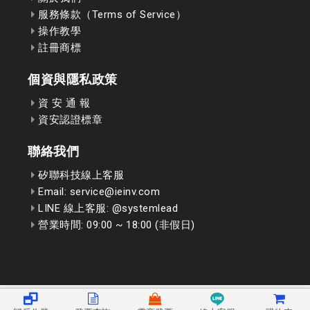
服務條款（Terms of Service）
操作教學
註冊商標
個資與隱私政策
資 安 通 報
資安認證標章
聯絡我們
矽聯科技線上客服
Email: service@ieinv.com
LINE 線上客服: @systemlead
營業時間: 09:00 ~ 18:00 (非假日)