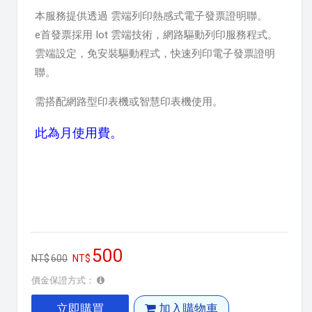
本服務提供透過 雲端列印熱感式電子發票證明聯。
e首發票採用 Iot 雲端技術，網路驅動列印服務程式。
雲端設定，免安裝驅動程式，快速列印電子發票證明
聯。
需搭配網路型印表機或智慧印表機使用。
此為月使用費。
500
600
價金保證方式：
立即購買
加入購物車