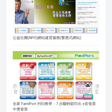
公益社團(NPO)網站建置服務(響應式網站)
全家 FamiPort 列印教學：7 步驟輕鬆印出 e首發票
中獎發票