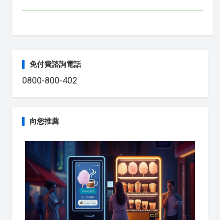
免付費諮詢電話
0800-800-402
向您推薦