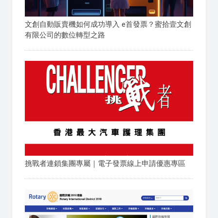
文創自動販賣機如何成功導入 e首發票？蜜拾壹文創
有限公司的數位轉型之路
挑戰者連鎖集團專屬｜電子發票線上申請優惠專區