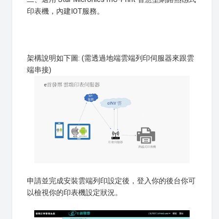
印表機，內建IOT服務。
架構說明如下圖: (需透過地端雲端列印伺服器來跟雲
端串接)
申請並完成安裝雲端列印設定後，登入你的後台你可
以檢視你的印表機設定狀況。