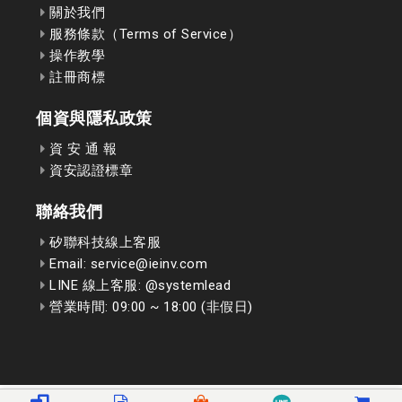
關於我們
服務條款（Terms of Service）
操作教學
註冊商標
個資與隱私政策
資 安 通 報
資安認證標章
聯絡我們
矽聯科技線上客服
Email: service@ieinv.com
LINE 線上客服: @systemlead
營業時間: 09:00 ~ 18:00 (非假日)