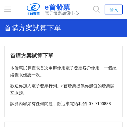
e首發票
登入
電子發票加值中心
首購方案試算下單
首購方案試算下單
本優惠試算僅限首次申辦使用電子發票客戶使用。一個統
編僅限優惠一次。
歡迎你加入電子發票行列。e首發票提供你超值的發票開
立服務。
試算內容如有任何問題，歡迎來電給我們: 07-7190888