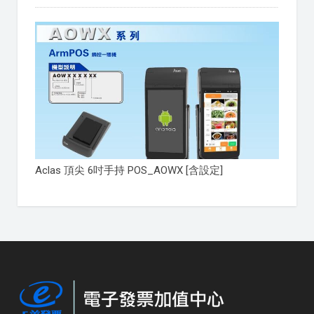
Aclas 頂尖 6吋手持 POS_AOWX [含設定]