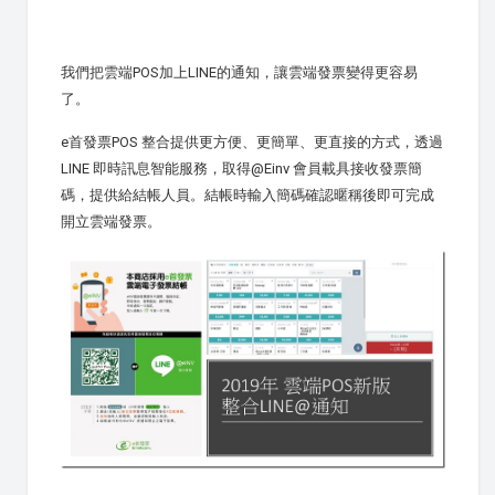
我們把雲端POS加上LINE的通知，讓雲端發票變得更容易
了。
e首發票POS 整合提供更方便、更簡單、更直接的方式，透過
LINE 即時訊息智能服務，取得@Einv 會員載具接收發票簡
碼，提供給結帳人員。結帳時輸入簡碼確認暱稱後即可完成
開立雲端發票。