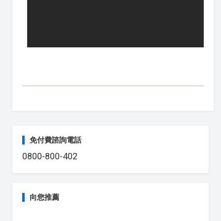
免付費諮詢電話
0800-800-402
向您推薦