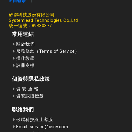
矽聯科技股份有限公司
Systemlead Technologies Co.,Ltd
統一編號：89430377
常用連結
關於我們
服務條款（Terms of Service）
操作教學
註冊商標
個資與隱私政策
資 安 通 報
資安認證標章
聯絡我們
矽聯科技線上客服
Email: service@ieinv.com