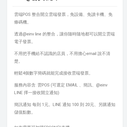
雲端POS 整合開立雲端發票，免設備、免讀卡機、免
條碼機。
透過@einv line 的整合，讓你隨時隨地都可以開立雲端
電子發票。
不用把手機給不認識的店員，不用擔心email 說不清
楚。
輕鬆4個數字簡碼就能完成接收雲端發票。
服務內容含: 雲POS (可選定 EMAIL 、簡訊、@einv
LINE 擇一接收開立通知)
簡訊通知 每則 1元。LINE 通知 100 則 20元、另購通知
儲值點數。