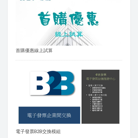
首購優惠線上試算
電子發票B2B交換模組