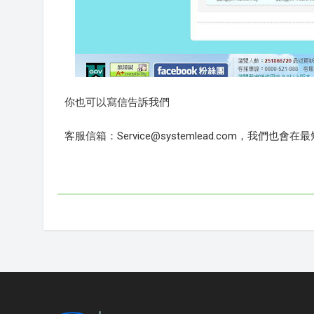
你也可以寫信告訴我們
客服信箱：Service@systemlead.com，我們