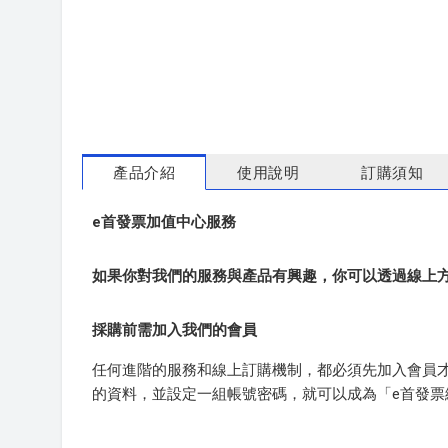
產品介紹
使用說明
訂購須知
e首發票加值中心服務
如果你對我們的服務與產品有興趣，你可以透過線上
採購前需加入我們的會員
任何進階的服務和線上訂購機制，都必須先加入會員才可
的資料，並設定一組帳號密碼，就可以成為「e首發