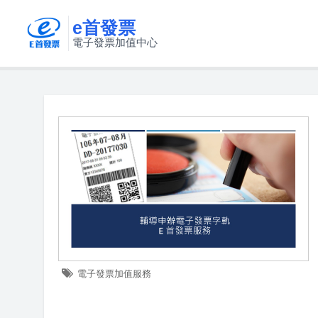
e首發票
電子發票加值中心
電子發票加值服務