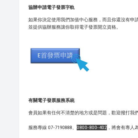
協辦申請電子發票字軌
如果你決定使用我們加值中心服務，而且你還沒有申
並提供協辦服務讓你取得電子發票開立資格。
有關電子發票服務系統
會員如果有任何不清楚的地方或是問題，歡迎撥打我
服務專線 07-7190888、
0800-800-402
，將會有專人