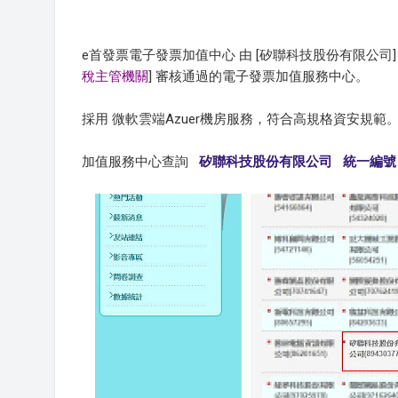
e首發票電子發票加值中心 由 [矽聯科技股份有限公司]
稅主管機關
] 審核通過的電子發票加值服務中心。
採用 微軟雲端Azuer機房服務，符合高規格資安規
加值服務中心查詢
矽聯科技股份有限公司 統一編號 