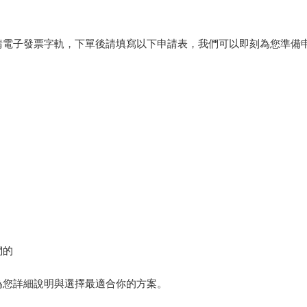
請電子發票字軌，下單後請填寫以下申請表，我們可以即刻為您準備
們的
為您詳細說明與選擇最適合你的方案。