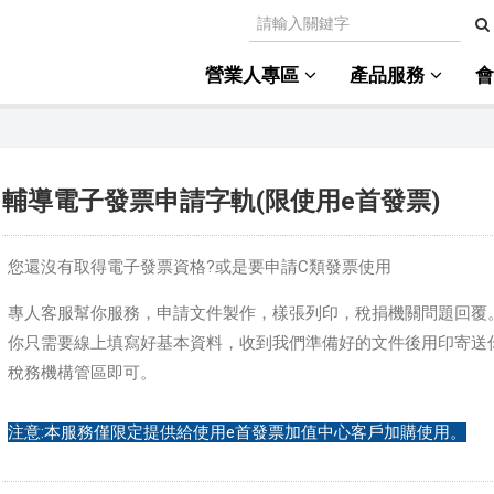
營業人專區
產品服務
輔導電子發票申請字軌(限使用e首發票)
您還沒有取得電子發票資格?或是要申請C類發票使用
專人客服幫你服務，申請文件製作，樣張列印，稅捐機關問題回覆
你只需要線上填寫好基本資料，收到我們準備好的文件後用印寄送
稅務機構管區即可。
注意:本服務僅限定提供給使用e首發票加值中心客戶加購使用。