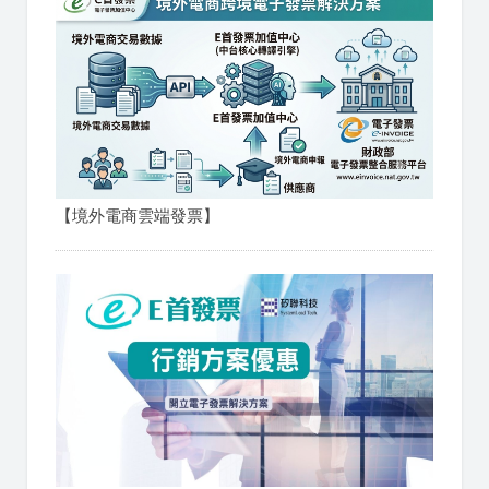
【境外電商雲端發票】