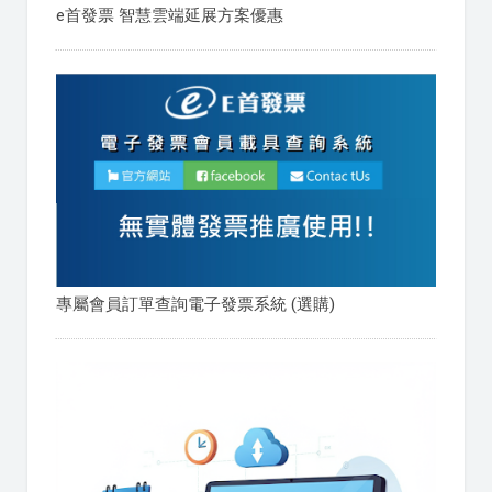
e首發票 智慧雲端延展方案優惠
專屬會員訂單查詢電子發票系統 (選購)