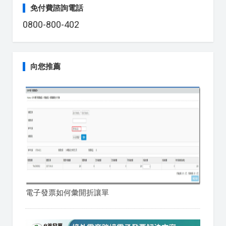
免付費諮詢電話
0800-800-402
向您推薦
電子發票如何彙開折讓單