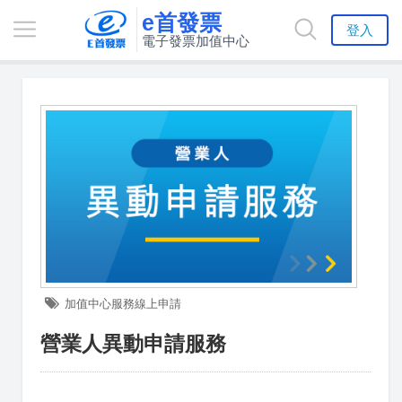
e首發票
登入
電子發票加值中心
加值中心服務線上申請
營業人異動申請服務