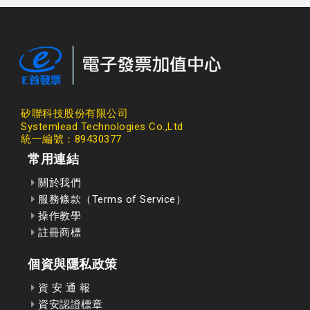
矽聯科技股份有限公司
Systemlead Technologies Co.,Ltd
統一編號：89430377
常用連結
關於我們
服務條款（Terms of Service）
操作教學
註冊商標
個資與隱私政策
資 安 通 報
資安認證標章