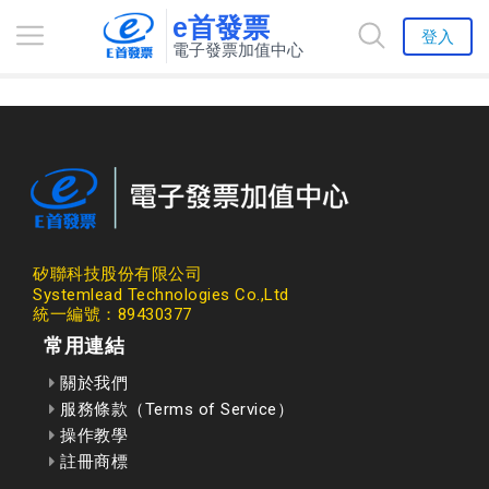
e首發票
登入
電子發票加值中心
矽聯科技股份有限公司
Systemlead Technologies Co.,Ltd
統一編號：89430377
常用連結
關於我們
服務條款（Terms of Service）
操作教學
註冊商標