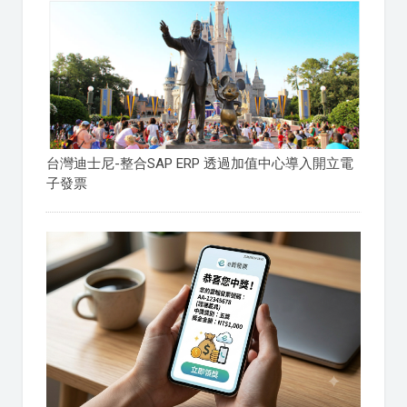
台灣迪士尼-整合SAP ERP 透過加值中心導入開立電
子發票