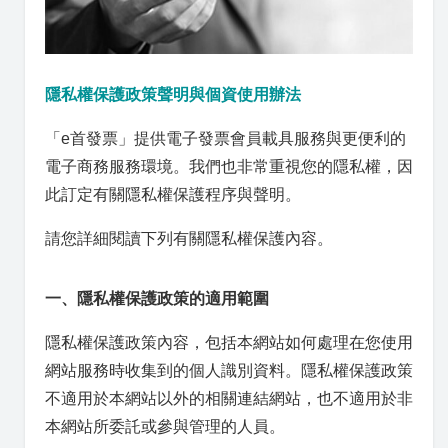
隱私權保護政策聲明與個資使用辦法
「e首發票」提供電子發票會員載具服務與更便利的
電子商務服務環境。我們也非常重視您的隱私權，因
此訂定有關隱私權保護程序與聲明。
請您詳細閱讀下列有關隱私權保護內容。
一、隱私權保護政策的適用範圍
隱私權保護政策內容，包括本網站如何處理在您使用
網站服務時收集到的個人識別資料。隱私權保護政策
不適用於本網站以外的相關連結網站，也不適用於非
本網站所委託或參與管理的人員。