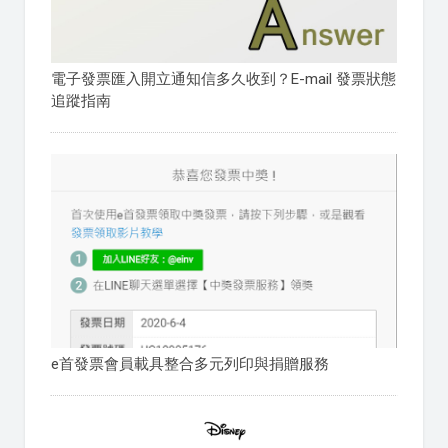
電子發票匯入開立通知信多久收到？E-mail 發票狀態
追蹤指南
e首發票會員載具整合多元列印與捐贈服務