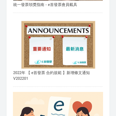
統一發票領獎指南 - e首發票會員載具
2022年 【 e首發票 合約規範 】新增條文通知
V202201