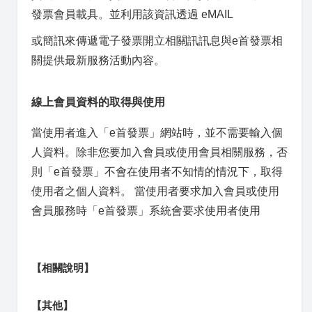
發票會員載具。並利用該資訊透過 eMAIL
或簡訊來傳遞電子發票開立相關訊訊息與e首發票相
關提供最新服務活動內容。
線上會員資料的取得與使用
當使用者進入「e首發票」網站時，並不需要輸入個
人資料。除非您要加入會員或使用會員相關服務，否
則「e首發票」不會在使用者不知情的情況下，取得
使用者之個人資料。 當使用者要求加入會員或使用
會員服務時「e首發票」系統會要求使用者使用
【相關說明】
【其他】