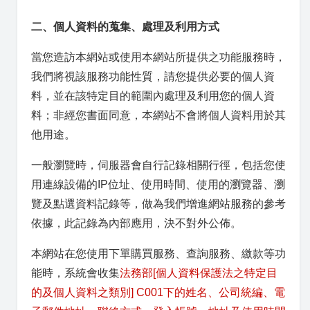
二、個人資料的蒐集、處理及利用方式
當您造訪本網站或使用本網站所提供之功能服務時，
我們將視該服務功能性質，請您提供必要的個人資
料，並在該特定目的範圍內處理及利用您的個人資
料；非經您書面同意，本網站不會將個人資料用於其
他用途。
一般瀏覽時，伺服器會自行記錄相關行徑，包括您使
用連線設備的IP位址、使用時間、使用的瀏覽器、瀏
覽及點選資料記錄等，做為我們增進網站服務的參考
依據，此記錄為內部應用，決不對外公佈。
本網站在您使用下單購買服務、查詢服務、繳款等功
能時，系統會收集
法務部[個人資料保護法之特定目
的及個人資料之類別] C001下的姓名、公司統編、電