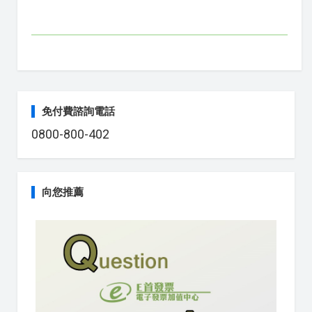
免付費諮詢電話
0800-800-402
向您推薦