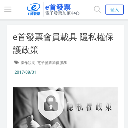
e首發票
登入
電子發票加值中心
e首發票會員載具 隱私權保
護政策
操作說明
電子發票加值服務
2017/08/31