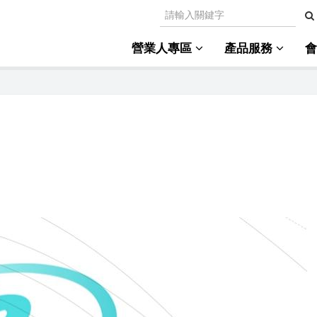
營業人專區
產品服務