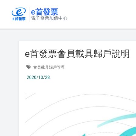
e首發票
電子發票加值中心
e首發票會員載具歸戶說明
會員載具歸戶管理
2020/10/28