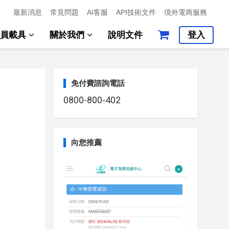
最新消息
常見問題
AI客服
API技術文件
境外電商服務
會員載具
關於我們
說明文件
登入
免付費諮詢電話
0800-800-402
向您推薦