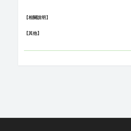
【相關說明】
【其他】