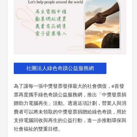
社團法人綠色奇蹟公益服務網
為了讓每一張中獎發票發揮最大的社會價值，e首發
票再度攜手綠色奇蹟公益服務網，推出「中獎發票捐
贈助力電腦再生」活動。透過這項計劃，營業人與消
費者可以將未領取的中獎發票捐贈給綠色奇蹟，用於
支持電腦回收與再生的公益行動，進一步推動環保與
社會福祉的雙重目標。