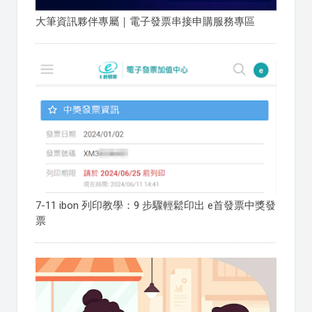
大筆資訊夥伴專屬｜電子發票串接申購服務專區
7-11 ibon 列印教學：9 步驟輕鬆印出 e首發票中獎發
票