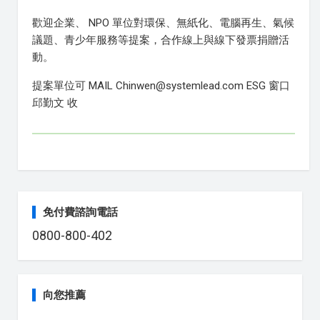
歡迎企業、 NPO 單位對環保、無紙化、電腦再生、氣候
議題、青少年服務等提案，合作線上與線下發票捐贈活
動。
提案單位可 MAIL Chinwen@systemlead.com ESG 窗口
邱勤文 收
免付費諮詢電話
0800-800-402
向您推薦