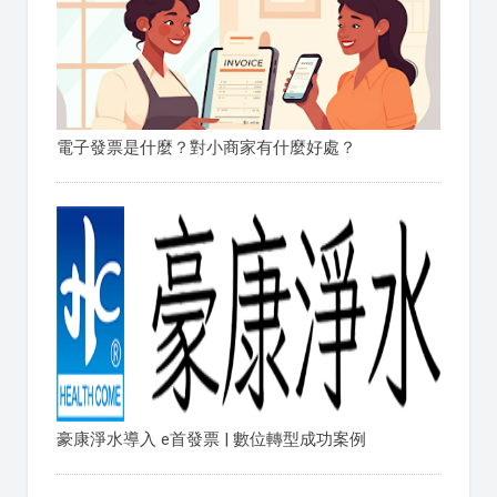
電子發票是什麼？對小商家有什麼好處？
豪康淨水導入 e首發票 | 數位轉型成功案例