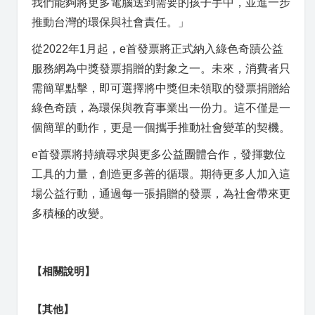
我們能夠將更多電腦送到需要的孩子手中，並進一步
推動台灣的環保與社會責任。」
從2022年1月起，e首發票將正式納入綠色奇蹟公益
服務網為中獎發票捐贈的對象之一。未來，消費者只
需簡單點擊，即可選擇將中獎但未領取的發票捐贈給
綠色奇蹟，為環保與教育事業出一份力。這不僅是一
個簡單的動作，更是一個攜手推動社會變革的契機。
e首發票將持續尋求與更多公益團體合作，發揮數位
工具的力量，創造更多善的循環。期待更多人加入這
場公益行動，通過每一張捐贈的發票，為社會帶來更
多積極的改變。
【相關說明】
【其他】