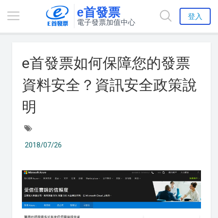
e首發票
登入
電子發票加值中心
e首發票如何保障您的發票
資料安全？資訊安全政策說
明
2018/07/26