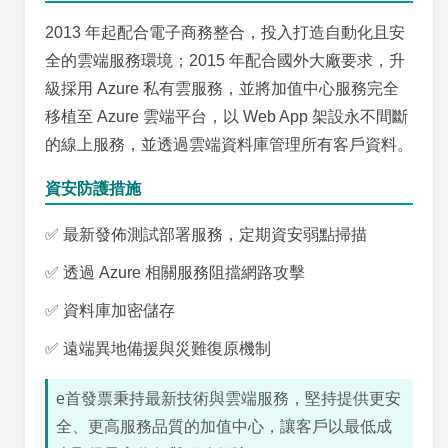
2013 年起配合電子商務整合，投入打造自動化且安
全的雲端服務環境；2015 年配合國外大廠要求，升
級採用 Azure 私有雲服務，並將加值中心服務完全
移植至 Azure 雲端平台，以 Web App 架設永不間斷
的線上服務，並透過雲端資料庫管理所有客戶資料。
資安防護措施
✅ 最新發佈測試部署服務，定期資安弱點掃描
✅ 透過 Azure 相關服務阻擋網路攻擊
✅ 資料庫加密儲存
✅ 遠端異地備援與災難復原機制
e首發票秉持最新技術與雲端服務，堅持提供更安
全、更高服務品質的加值中心，讓客戶以最低成