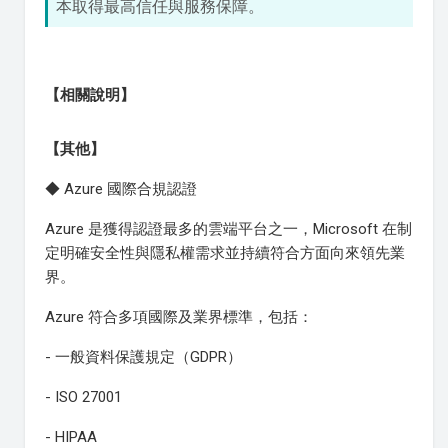
本取得最高信任與服務保障。
【相關說明】
【其他】
◆ Azure 國際合規認證
Azure 是獲得認證最多的雲端平台之一，Microsoft 在制
定明確安全性與隱私權需求並持續符合方面向來領先業
界。
Azure 符合多項國際及業界標準，包括：
- 一般資料保護規定（GDPR）
- ISO 27001
- HIPAA