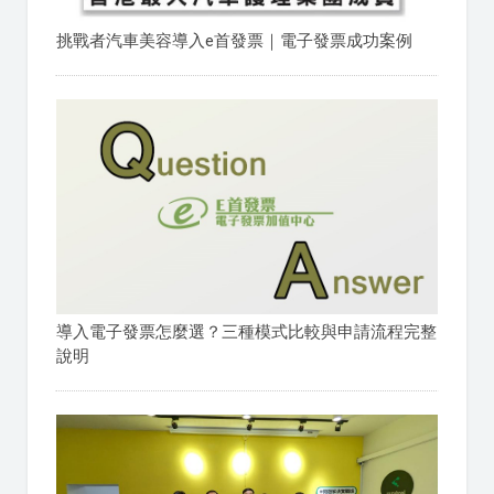
挑戰者汽車美容導入e首發票｜電子發票成功案例
導入電子發票怎麼選？三種模式比較與申請流程完整
說明