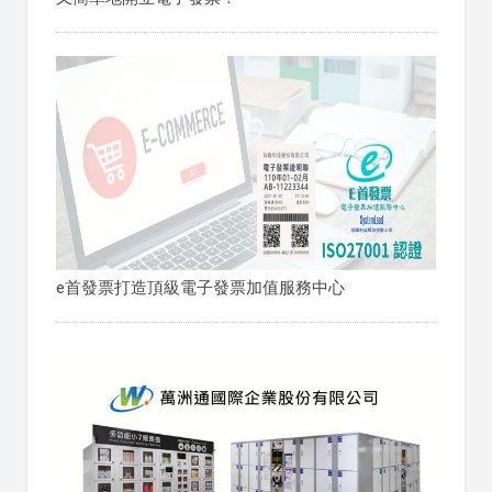
e首發票打造頂級電子發票加值服務中心