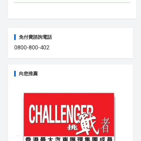
免付費諮詢電話
0800-800-402
向您推薦