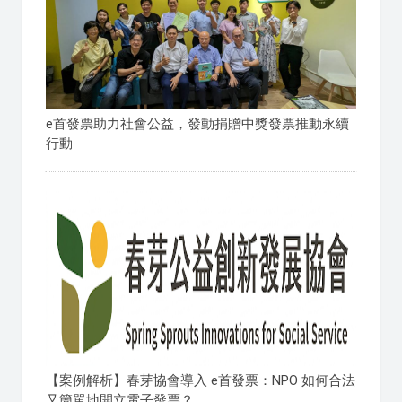
e首發票助力社會公益，發動捐贈中獎發票推動永續
行動
【案例解析】春芽協會導入 e首發票：NPO 如何合法
又簡單地開立電子發票？