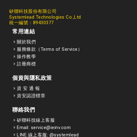
矽聯科技股份有限公司
Systemlead Technologies Co.,Ltd
統一編號：89430377
常用連結
關於我們
服務條款（Terms of Service）
操作教學
註冊商標
個資與隱私政策
資 安 通 報
資安認證標章
聯絡我們
矽聯科技線上客服
Email: service@ieinv.com
LINE 線上客服: @systemlead