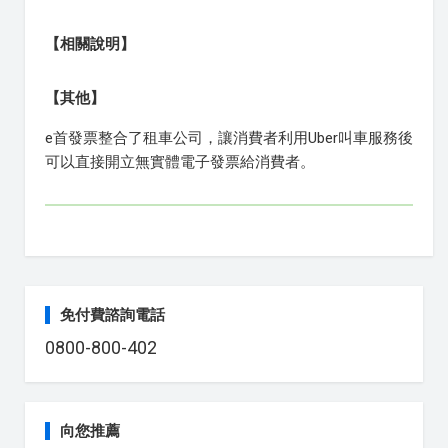
【相關說明】
【其他】
e首發票整合了租車公司，讓消費者利用Uber叫車服務後
可以直接開立無實體電子發票給消費者。
免付費諮詢電話
0800-800-402
向您推薦