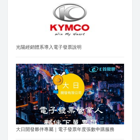
光陽經銷體系導入電子發票說明
大日開發夥伴專屬｜電子發票年度張數申購服務