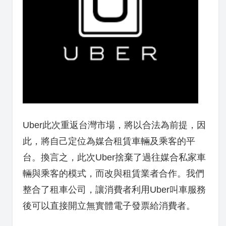
Uber此次重返台灣市場，將以合法為前提，因
此，將自己定位為媒合租賃車輛及乘客的平
台。換言之，此次Uber捨棄了過往媒合私家車
輛與乘客的模式，而改與租賃業者合作。我們
整合了租車公司，讓消費者利用
Uber
叫車服務
後可以直接開立無實體電子發票給消費者。