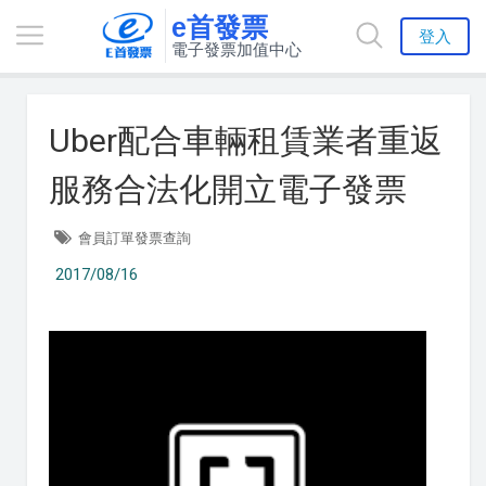
e首發票
登入
電子發票加值中心
Uber配合車輛租賃業者重返
服務合法化開立電子發票
會員訂單發票查詢
2017/08/16