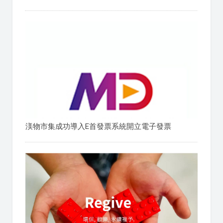
渼物市集成功導入E首發票系統開立電子發票