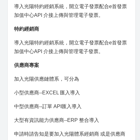
導入光陽特約經銷系統，開立電子發票配合
e首發票
加值中心
API 介接上傳與管理電子發票。
特約經銷商
導入光陽特約經銷系統，開立電子發票配合
e首發票
加值中心
API 介接上傳與管理電子發票。
供應商專案
加入光陽供應鏈體系，可分為
小型供應商--
EXCEL 匯入導入
中型供應商--
訂單 API匯入導入
大型有資訊能力供應商--
ERP 整合導入
申請時請告知是要加入光陽體系經銷商 或是供應商