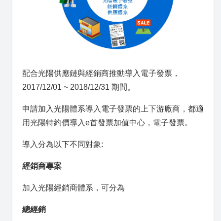
配合光陽供應鏈與經銷商推動導入電子發票，
2017/12/01 ~ 2018/12/31 期間。
申請加入光陽體系導入電子發票的上下游廠商，都適
用光陽特約價導入e首發票加值中心，電子發票。
導入分為以下不同對象:
經銷商專案
加入光陽經銷商體系，可分為
總經銷