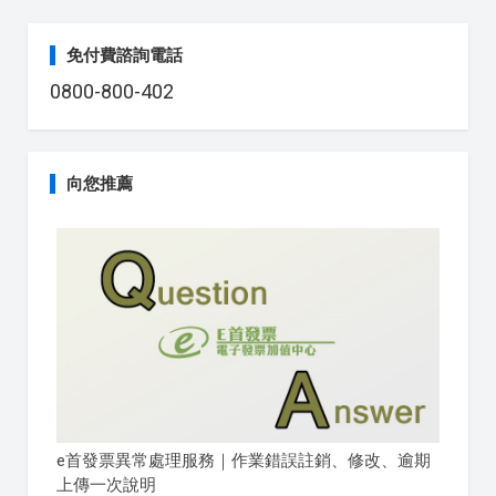
免付費諮詢電話
0800-800-402
向您推薦
e首發票異常處理服務｜作業錯誤註銷、修改、逾期
上傳一次說明