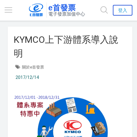
e首發票
登入
電子發票加值中心
KYMCO上下游體系導入說
明
關於e首發票
2017/12/14