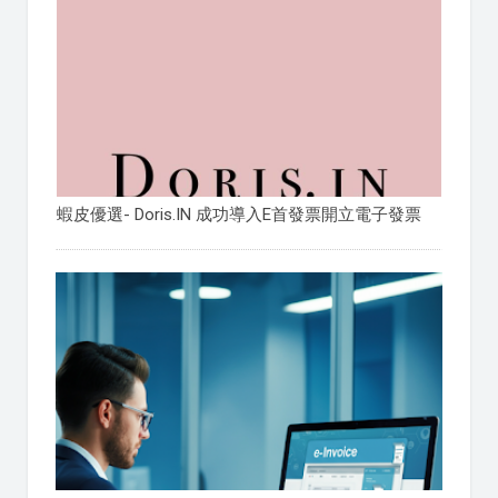
蝦皮優選- Doris.IN 成功導入E首發票開立電子發票