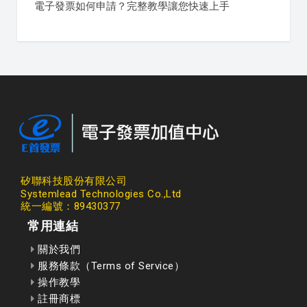
電子發票如何申請？完整教學讓您快速上手
矽聯科技股份有限公司
Systemlead Technologies Co.,Ltd
統一編號：89430377
常用連結
關於我們
服務條款（Terms of Service）
操作教學
註冊商標