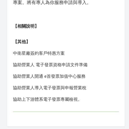
專案。將有專人為你服務申請與導入。
【相關說明】
【其他】
中衛星廠簽約客戶特惠方案
協助營業人 電子發票資格申請文件準備
協助營業人開通 e首發票加值中心服務
協助營業人導入電子發票與申報營業稅
協助上下游體系電子發票專屬檢視。