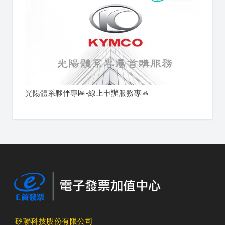
光陽體系夥伴專區-線上申辦服務專區
矽聯科技股份有限公司