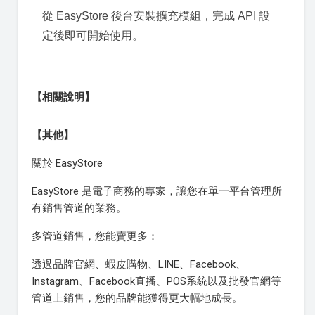
從 EasyStore 後台安裝擴充模組，完成 API 設
定後即可開始使用。
【相關說明】
【其他】
關於 EasyStore
EasyStore 是電子商務的專家，讓您在單一平台管理所
有銷售管道的業務。
多管道銷售，您能賣更多：
透過品牌官網、蝦皮購物、LINE、Facebook、
Instagram、Facebook直播、POS系統以及批發官網等
管道上銷售，您的品牌能獲得更大幅地成長。