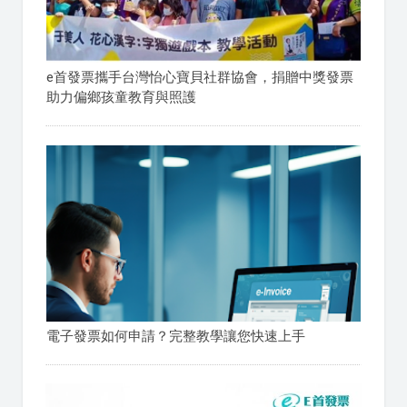
e首發票攜手台灣怡心寶貝社群協會，捐贈中獎發票
助力偏鄉孩童教育與照護
電子發票如何申請？完整教學讓您快速上手