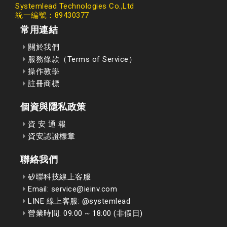
Systemlead Technologies Co.,Ltd
統一編號：89430377
常用連結
關於我們
服務條款（Terms of Service）
操作教學
註冊商標
個資與隱私政策
資 安 通 報
資安認證標章
聯絡我們
矽聯科技線上客服
Email: service@ieinv.com
LINE 線上客服: @systemlead
營業時間: 09:00 ~ 18:00 (非假日)