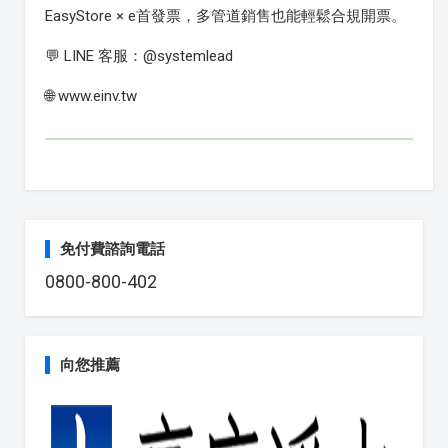
EasyStore × e首發票，多管道銷售也能輕鬆合規開票。
💬 LINE 客服：@systemlead
🌐 www.einv.tw
免付費諮詢電話
0800-800-402
向您推薦