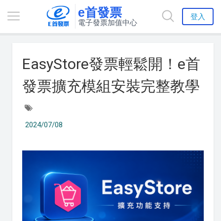
e首發票
登入
電子發票加值中心
EasyStore發票輕鬆開！e首
發票擴充模組安裝完整教學
2024/07/08