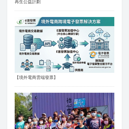
再生公益計劃
【境外電商雲端發票】