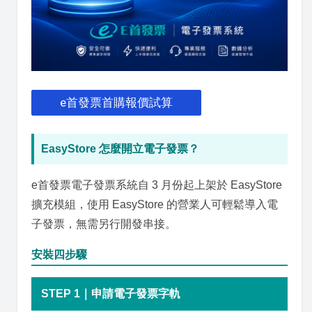
e首發票首購報價試算
EasyStore 怎麼開立電子發票？
e首發票電子發票系統自 3 月份起上架於 EasyStore
擴充模組，使用 EasyStore 的營業人可輕鬆導入電
子發票，無需另行開發串接。
安裝四步驟
STEP 1｜申請電子發票字軌