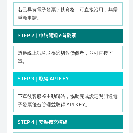
若已具有電子發票字軌資格，可直接沿用，無需
重新申請。
STEP 2｜申請開通 e首發票
透過線上試算取得適切報價參考，並可直接下
單。
STEP 3｜取得 API KEY
下單後客服將主動聯絡，協助完成設定與開通電
子發票後台管理並取得 API KEY。
STEP 4｜安裝擴充模組