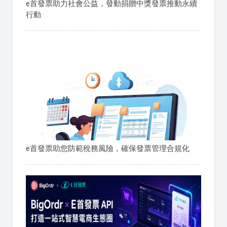
e首發票助力社會公益，發動捐贈中獎發票推動永續
行動
e首發票助您防範稅務風險，確保發票管理合規化