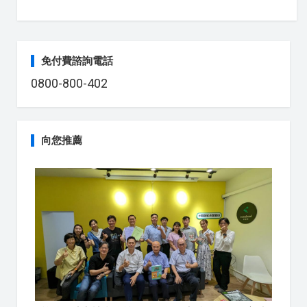
免付費諮詢電話
0800-800-402
向您推薦