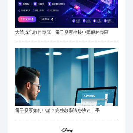
大筆資訊夥伴專屬｜電子發票串接申購服務專區
電子發票如何申請？完整教學讓您快速上手