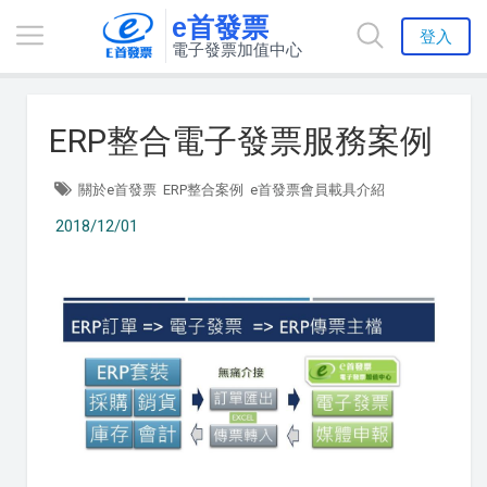
e首發票
登入
電子發票加值中心
ERP整合電子發票服務案例
關於e首發票
ERP整合案例
e首發票會員載具介紹
2018/12/01