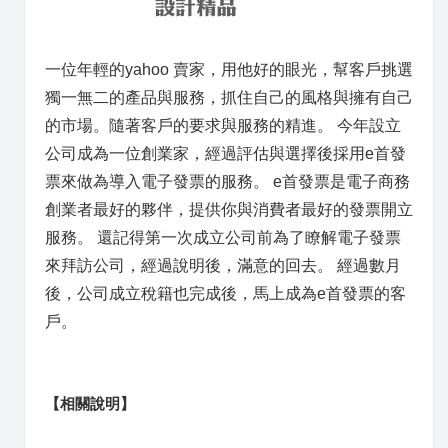
一位年輕的yahoo 賣家，用他好的眼光，幫客戶挑選
獨一無二的產品與服務，抓住自己的風格與擁有自己
的市場。隨著客戶的要求與服務的精進。 今年設立
公司成為一位創業家，經過評估與選擇後採用e首發
票來做為導入電子發票的服務。 e首發票是電子商務
創業者最好的夥伴，提供你與消費者最好的發票開立
服務。 還記得第一次成立公司前為了瞭解電子發票
來拜訪公司，經過說明後，滿意的回去。 經過數月
後，公司成立稅籍也完成後，馬上成為e首發票的客
戶。
【相關說明】