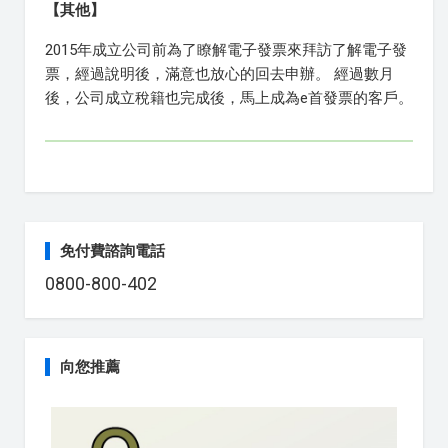
【其他】
2015年成立公司前為了瞭解電子發票來拜訪了解電子發
票，經過說明後，滿意也放心的回去申辦。 經過數月
後，公司成立稅籍也完成後，馬上成為e首發票的客戶。
免付費諮詢電話
0800-800-402
向您推薦