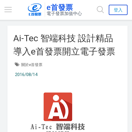
e首發票
登入
電子發票加值中心
Ai-Tec 智端科技 設計精品
導入e首發票開立電子發票
關於e首發票
2016/08/14