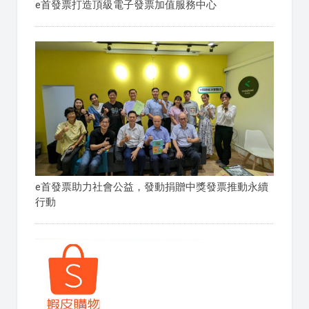
e首發票打造頂級電子發票加值服務中心
e首發票助力社會公益，發動捐贈中獎發票推動永續
行動