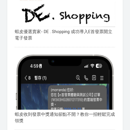
蝦皮優選賣家- DE . Shopping 成功導入E首發票開立
電子發票
蝦皮收到發票中獎通知卻點不開？教你一招輕鬆完成
領獎