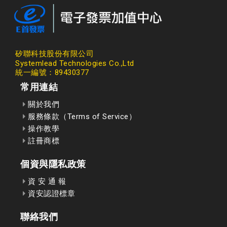
矽聯科技股份有限公司
Systemlead Technologies Co.,Ltd
統一編號：89430377
常用連結
關於我們
服務條款（Terms of Service）
操作教學
註冊商標
個資與隱私政策
資 安 通 報
資安認證標章
聯絡我們