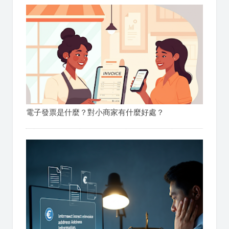
電子發票是什麼？對小商家有什麼好處？