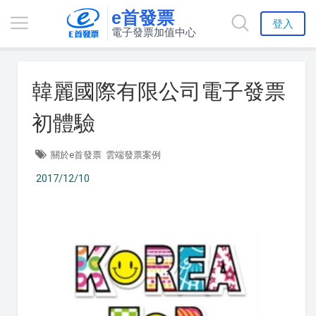
e首發票
登入
電子發票加值中心
韓麗國際有限公司電子發票
初體驗
關於e首發票
雲端發票案例
2017/12/10