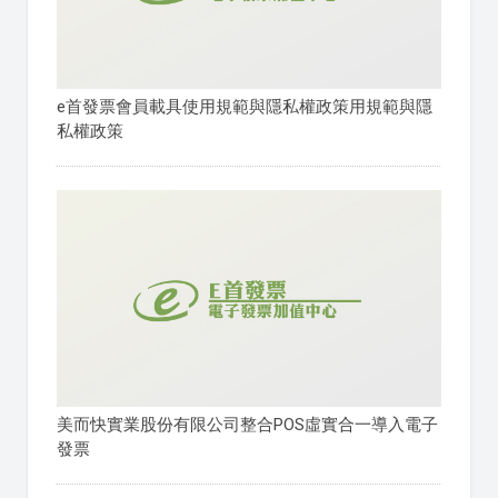
e首發票會員載具使用規範與隱私權政策用規範與隱
私權政策
美而快實業股份有限公司整合POS虛實合一導入電子
發票