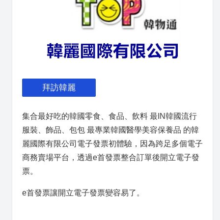
拜訪韓麗
集合最好吃的韓國零食、食品、飲料 最IN韓國流行
服裝、飾品、包包 最專業韓國醫學美容保養品 的韓
麗國際有限公司電子發票初體驗，因為跨足多個電子
商務賣場平台，透過e首發票整合訂單後開立電子發
票。
e首發票讓開立電子發票變容易了。