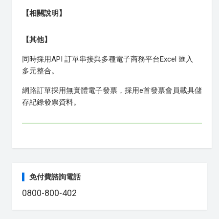
【相關說明】
【其他】
同時採用API 訂單串接與多種電子商務平台Excel 匯入
多元整合。
網路訂單採用無實體電子發票，採用e首發票會員載具儲
存紀錄發票資料。
免付費諮詢電話
0800-800-402