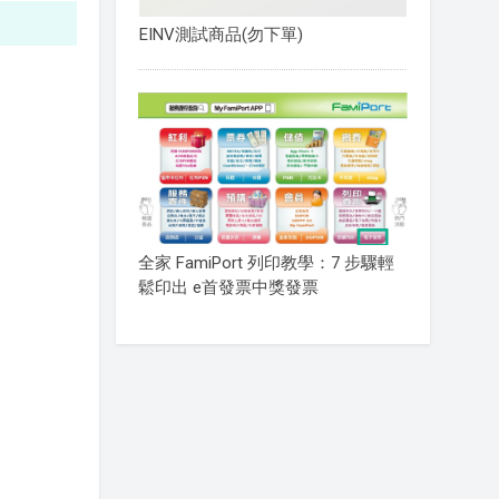
EINV測試商品(勿下單)
全家 FamiPort 列印教學：7 步驟輕
鬆印出 e首發票中獎發票