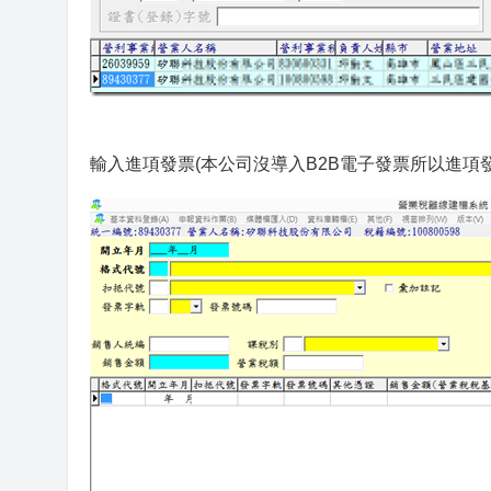
輸入進項發票(本公司沒導入B2B電子發票所以進項