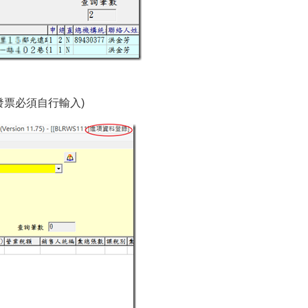
發票必須自行輸入)