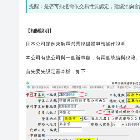
提醒：是否可扣抵需依交易性質認定，建議洽詢會
【相關說明】
用本公司範例來解釋營業稅媒體申報操作說明
本公司有總公司與一個辦事處，有兩個統編與稅籍
首先要先設定基本檔，如下