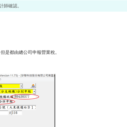
計師確認。
。但是都由總公司申報營業稅。