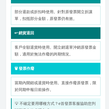
部分退款或折扣時使用。針對原發票開立折讓
單，扣抵部分金額，原發票仍有效。
↩️ 銷貨退回
客戶全額退貨時使用。開立銷退單沖銷原發票金
額，適用於無法作廢的跨期情況。
🗑️ 發票作廢
當期內開錯或退貨時使用。直接作廢原發票，限
於同期申報日前操作。
💡 不確定要用哪種方式？e首發票客服協助您判