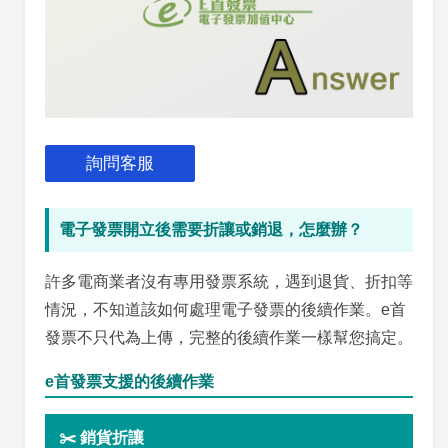
詢問客服
電子發票開立後需要折讓或銷退，怎麼辦？
許多電商業者沒有專用發票系統，遇到退貨、折扣等
情況，不知道該如何處理電子發票的後續作業。e首
發票不只代為上傳，完整的後續作業一樣幫您搞定。
e首發票支援的後續作業
✂️ 銷貨折讓