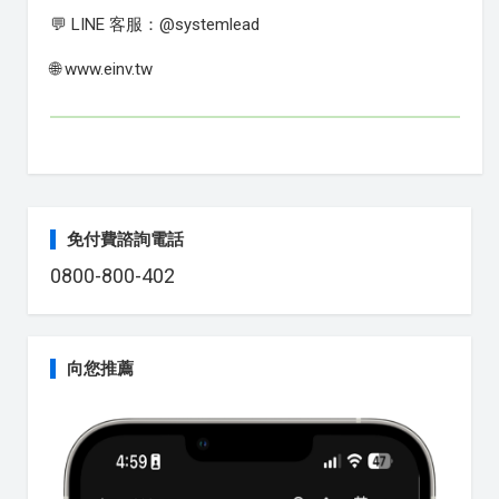
💬 LINE 客服：@systemlead
🌐 www.einv.tw
免付費諮詢電話
0800-800-402
向您推薦