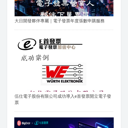
大日開發夥伴專屬｜電子發票年度張數申購服務
伍仕電子股份有限公司成功導入e首發票開立電子發
票