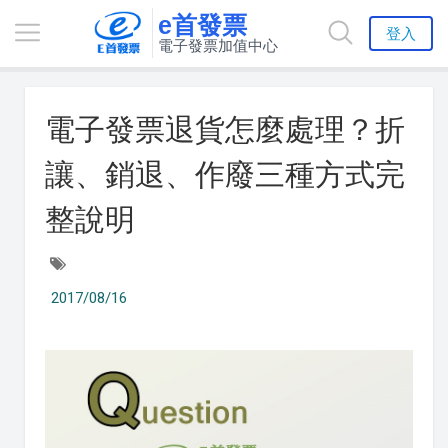
e首發票
登入
電子發票加值中心
電子發票退貨怎麼處理？折
讓、銷退、作廢三種方式完
整說明
2017/08/16