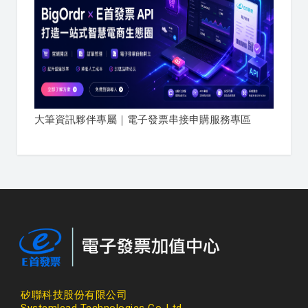
大筆資訊夥伴專屬｜電子發票串接申購服務專區
矽聯科技股份有限公司