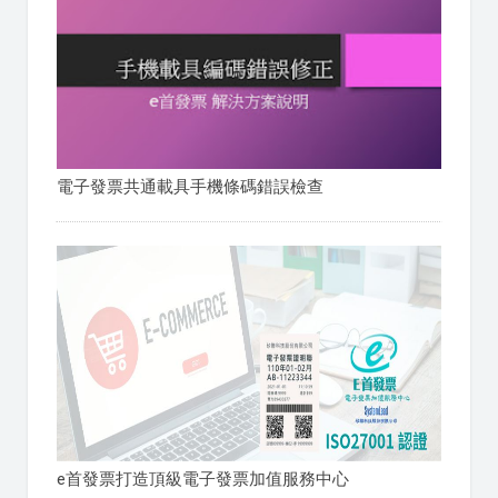
電子發票共通載具手機條碼錯誤檢查
e首發票打造頂級電子發票加值服務中心