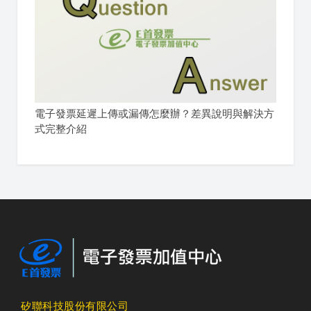
電子發票延遲上傳或漏傳怎麼辦？差異說明與解決方
式完整介紹
矽聯科技股份有限公司