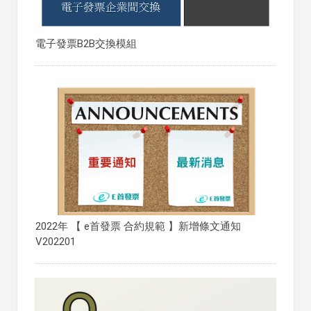
電子發票B2B交換模組
2022年 【 e首發票 合約規範 】新增條文通知
V202201