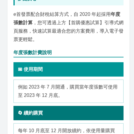
e首發票配合財稅結算方式，自 2020 年起採用
年度
張數計算
，您可透過上方【首購優惠試算】引導式網
頁服務，快速試算最適合您的方案費用，導入電子發
票更輕鬆。
年度張數計費說明
📅 使用期間
例如 2023 年 7 月開通，購買當年度張數可使用
至 2023 年 12 月底。
🔄 續約購買
每年 10 月底至 12 月開放續約，依使用量購買