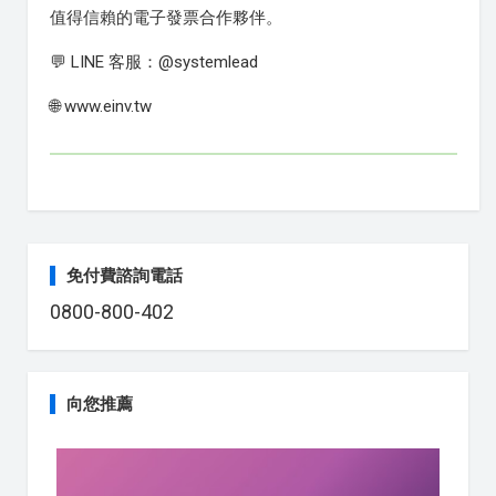
值得信賴的電子發票合作夥伴。
💬 LINE 客服：@systemlead
🌐 www.einv.tw
免付費諮詢電話
0800-800-402
向您推薦