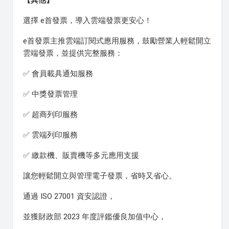
【其他】
選擇 e首發票，導入雲端發票更安心！
e首發票主推雲端訂閱式應用服務，鼓勵營業人輕鬆開立
雲端發票，並提供完整服務：
✅ 會員載具通知服務
✅ 中獎發票管理
✅ 超商列印服務
✅ 雲端列印服務
✅ 繳款機、販賣機等多元應用支援
讓您輕鬆開立與管理電子發票，省時又省心。
通過 ISO 27001 資安認證，
並獲財政部 2023 年度評鑑優良加值中心，