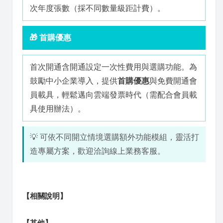
次年度張數（採不同數量級距計費）。
🎁 首購優惠
首次開通含開通設定一次性費用與選購功能。為
鼓勵中小企業導入，提供
首購優惠
與免費開通會
員載具，輕鬆邁向雲端發票時代（需配合會員載
具使用辦法）。
💡 可依不同開立情境選購額外功能模組，靈活打
造專屬方案，歡迎洽詢線上業務客服。
【相關說明】