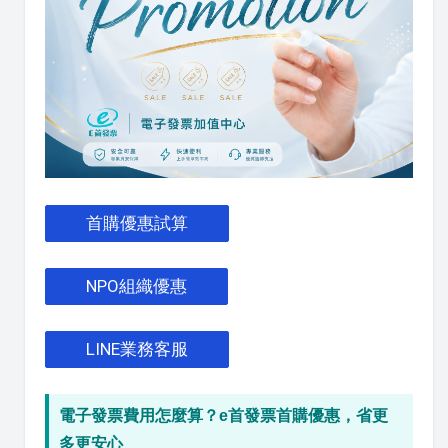
首購優惠試算
NPO組織優惠
LINE業務客服
電子發票費用怎麼算？e首發票首購優惠，省更
多更安心