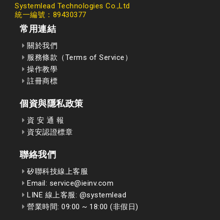
Systemlead Technologies Co.,Ltd
統一編號：89430377
常用連結
關於我們
服務條款（Terms of Service）
操作教學
註冊商標
個資與隱私政策
資 安 通 報
資安認證標章
聯絡我們
矽聯科技線上客服
Email: service@ieinv.com
LINE 線上客服: @systemlead
營業時間: 09:00 ~ 18:00 (非假日)