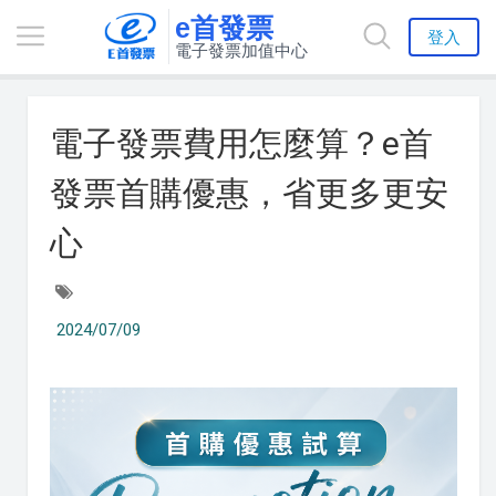
e首發票
登入
電子發票加值中心
電子發票費用怎麼算？e首
發票首購優惠，省更多更安
心
2024/07/09