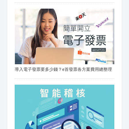
導入電子發票要多少錢？e首發票各方案費用總整理