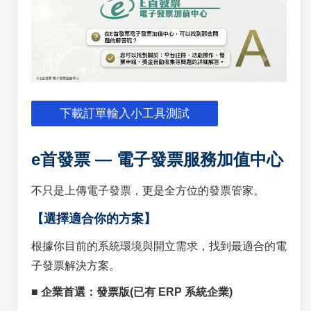
下載訂單輸入小工具測試
e首發票 — 電子發票服務加值中心
不只是上傳電子發票，更是全方位的發票管家。
【選擇適合你的方案】
根據你目前的系統環境與開立需求，找到最適合的電
子發票解決方案。
■ 企業首選：發票版
(已有 ERP 系統企業)