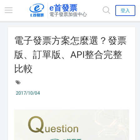
e首發票
登入
電子發票加值中心
電子發票方案怎麼選？發票
版、訂單版、API整合完整
比較
2017/10/04