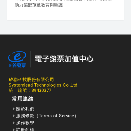
助力偏鄉孩童教育與照護
矽聯科技股份有限公司
Systemlead Technologies Co.,Ltd
統一編號：89430377
常用連結
關於我們
服務條款（Terms of Service）
操作教學
註冊商標