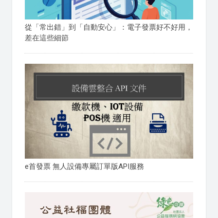
從「常出錯」到「自動安心」：電子發票好不好用，
差在這些細節
e首發票 無人設備專屬訂單版API服務