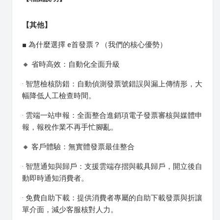
【其他】
■ 為什麼選擇 e首發票？（我們的核心優勢）
🔸 省時高效：自動化全面升級
· 智慧檢核防錯：自動偵測發票號錯誤與漏上傳情形，大
幅降低人工檢查時間。
· 雲端一站申報：全面整合進銷項電子發票審核與媒體申
報，報稅作業不再手忙腳亂。
🔸 客戶體驗：無實體發票最佳整合
· 智慧通知與歸戶：支援雲端存摺與載具歸戶，開立後自
動即時通知消費者。
· 免費自助下載：提供消費者專屬的自助下載發票與折讓
單介面，減少客服核對人力。