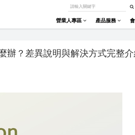
營業人專區
產品服務
麼辦？差異說明與解決方式完整介