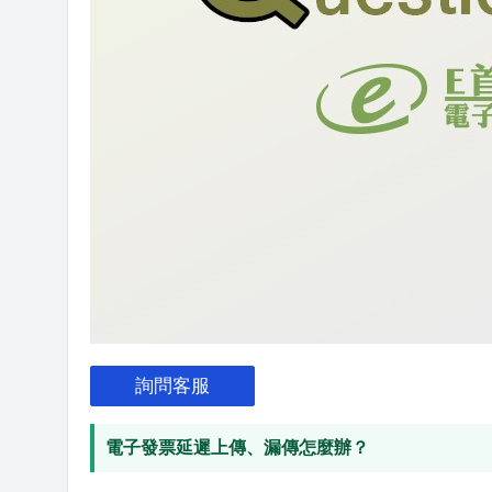
詢問客服
電子發票延遲上傳、漏傳怎麼辦？