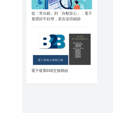
從「常出錯」到「自動安心」：電子
發票好不好用，差在這些細節
電子發票B2B交換模組