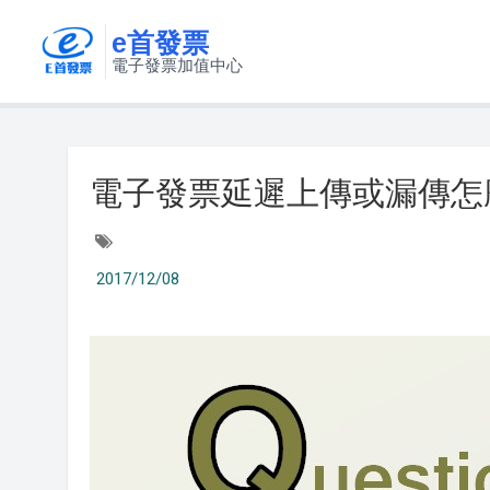
e首發票
電子發票加值中心
電子發票延遲上傳或漏傳怎
2017/12/08