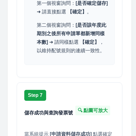
第一個視窗詢問：
[是否確定儲存]
➜ 請直接點選
【確定】
。
第二個視窗詢問：
[是否該年度此
期別之後所有申請單都新增同樣
本數]
➜ 請同樣點選
【確定】
，
以維持配號規則的連續一致性。
Step 7
🔍 點圖可放大
儲存成功與查詢發票號
當系統提示
[申請資料儲存成功]
點選確定