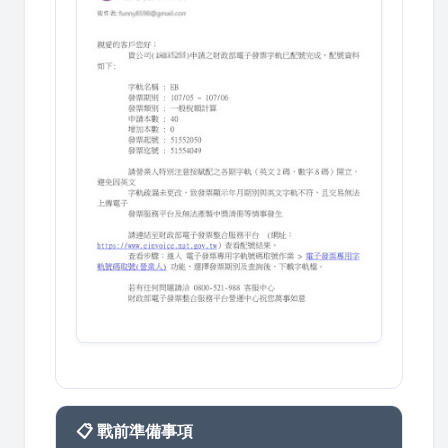
📋 戰前準備事項