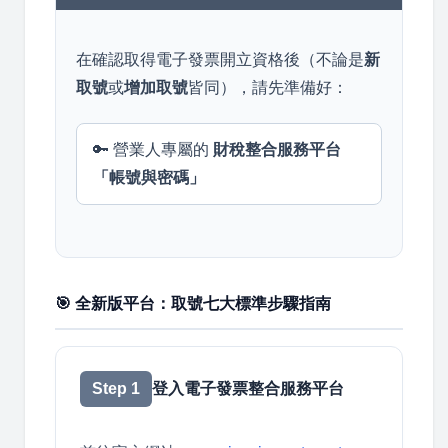
在確認取得電子發票開立資格後（不論是
新
取號
或
增加取號
皆同），請先準備好：
🔑 營業人專屬的
財稅整合服務平台
「帳號與密碼」
🎯 全新版平台：取號七大標準步驟指南
Step 1
登入電子發票整合服務平台