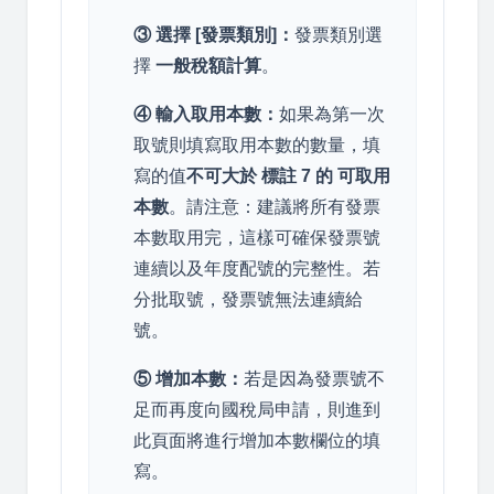
③ 選擇 [發票類別]：
發票類別選
擇
一般稅額計算
。
④ 輸入取用本數：
如果為第一次
取號則填寫取用本數的數量，填
寫的值
不可大於 標註 7 的 可取用
本數
。請注意：建議將所有發票
本數取用完，這樣可確保發票號
連續以及年度配號的完整性。若
分批取號，發票號無法連續給
號。
⑤ 增加本數：
若是因為發票號不
足而再度向國稅局申請，則進到
此頁面將進行增加本數欄位的填
寫。