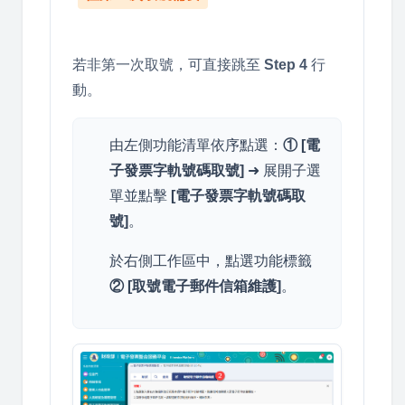
若非第一次取號，可直接跳至
Step 4
行
動。
由左側功能清單依序點選：
① [電
子發票字軌號碼取號]
➜ 展開子選
單並點擊
[電子發票字軌號碼取
號]
。
於右側工作區中，點選功能標籤
② [取號電子郵件信箱維護]
。