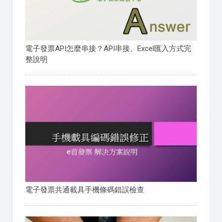
電子發票API怎麼串接？API串接、Excel匯入方式完
整說明
電子發票共通載具手機條碼錯誤檢查