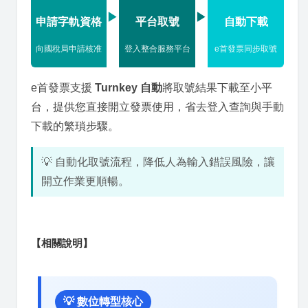
▶
▶
申請字軌資格
平台取號
自動下載
向國稅局申請核准
登入整合服務平台
e首發票同步取號
e首發票支援
Turnkey 自動
將取號結果下載至小平
台，提供您直接開立發票使用，省去登入查詢與手動
下載的繁瑣步驟。
💡 自動化取號流程，降低人為輸入錯誤風險，讓
開立作業更順暢。
【相關說明】
💡 數位轉型核心