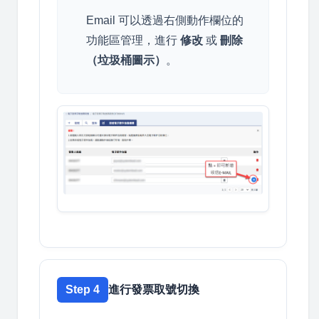
Email 可以透過右側動作欄位的
功能區管理，進行
修改
或
刪除
（垃圾桶圖示）
。
Step 4
進行發票取號切換