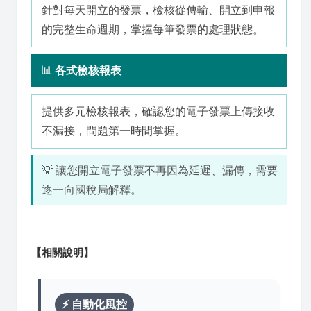
針對每天開立的發票，檢核從傳輸、開立到申報
的完整生命週期，掌握每筆發票的處理狀態。
📊 各式檢核報表
提供多元檢核報表，確認您的電子發票上傳接收
不漏接，問題第一時間掌握。
💡 讓您開立電子發票不再因為延遲、漏傳，需要
逐一向國稅局解釋。
【相關說明】
⚡ 自動化風控