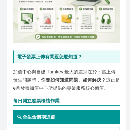
電子發票上傳有問題怎麼知道？
加值中心與自建 Turnkey 最大的差別在於：當上傳
發生問題時，
你要如何知道問題、如何解決
？這正是
e首發票加值中心所提供的專業服務核心價值。
每日開立發票檢核作業
🔍 全生命週期追蹤