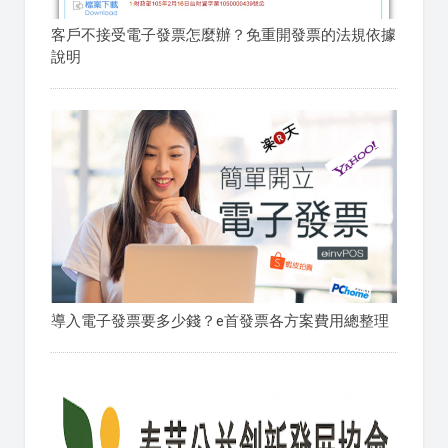
客戶不接受電子發票怎麼辦？免重開發票的法規依據
說明
導入電子發票要多少錢？e首發票各方案費用總整理