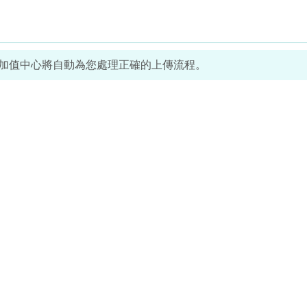
票加值中心將自動為您處理正確的上傳流程。