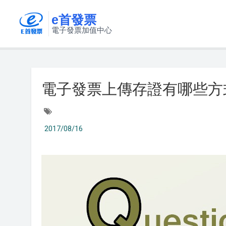
e首發票
電子發票加值中心
電子發票上傳存證有哪些方式
2017/08/16