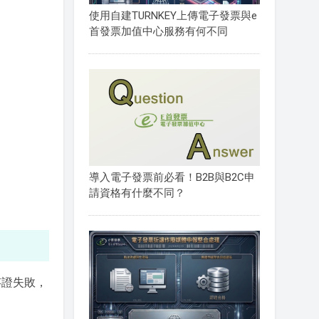
使用自建TURNKEY上傳電子發票與e
首發票加值中心服務有何不同
導入電子發票前必看！B2B與B2C申
請資格有什麼不同？
存證失敗，