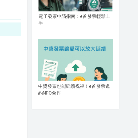
電子發票申請指南：e首發票輕鬆上
手
中獎發票也能延續祝福！e首發票邀
約NPO合作