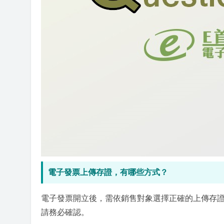
電子發票上傳存證，有哪些方式？
電子發票開立後，需依銷售對象選擇正確的上傳存
請務必確認。