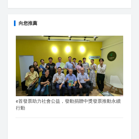
向您推薦
e首發票助力社會公益，發動捐贈中獎發票推動永續
行動