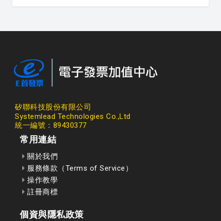
矽聯科技股份有限公司
Systemlead Technologies Co.,Ltd
統一編號：89430377
常用連結
關於我們
服務條款（Terms of Service）
操作教學
註冊商標
個資與隱私政策