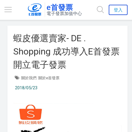
e首發票
登入
電子發票加值中心
蝦皮優選賣家- DE .
Shopping 成功導入E首發票
開立電子發票
關於我們
關於e首發票
2018/05/23