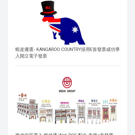
蝦皮優選- KANGAROO COUNTRY採用E首發票成功導
入開立電子發票