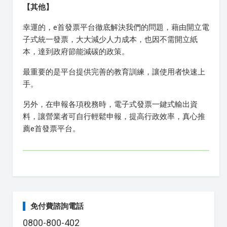
【其他】
幸運的，e首發票平台徹底解決我們的問題，藉由開立電
子式統一發票，大大減少人力成本，也因不需開立紙
本，達到政府節能減碳的政策。
最重要的是平台提供完善的教育訓練，讓使用者快速上
手。
另外，在申報各項稅務時，電子式發票一鍵式輸出資
料，讓營業者可自行輕鬆申報，提高行政效率，真心推
薦e首發票平台。
免付費諮詢電話
0800-800-402