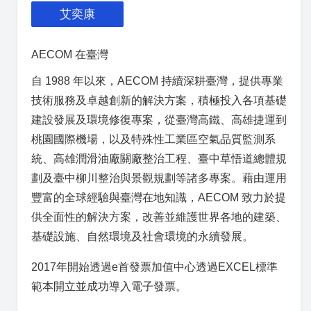
艾奕康
AECOM 在臺灣
自 1988 年以來，AECOM 持續深耕臺灣，提供專業
技術服務及卓越創新的解決方案，積極投入各項基礎
建設發展及環境修復專案，從臺灣高鐵、高雄捷運到
桃園國際機場，以及特殊性工業區空氣品質監測系
統、高雄潤滑油廠關廠整治工程、臺中草悟道總體規
劃及臺中柳川整治與景觀規劃等諸多專案。藉由運用
豐富的全球經驗與臺灣在地知識，AECOM 致力於提
供全面性的解決方案，改善並維護世界各地的建築、
基礎設施、自然環境及社會環境的永續發展。
2017年開始透過e首發票加值中心透過EXCEL標準
範本開立並成功導入電子發票。