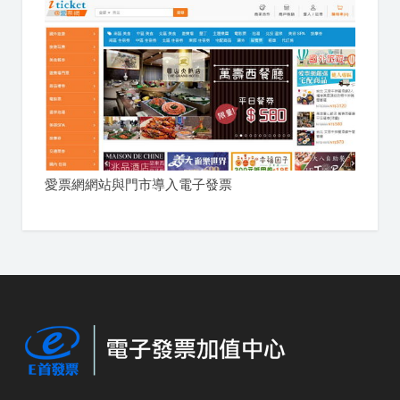
愛票網網站與門市導入電子發票