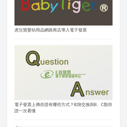
虎兒寶嬰幼用品網路商店導入電子發票
電子發票上傳存證有哪些方式？B2B交換與B、C類存
證一次看懂