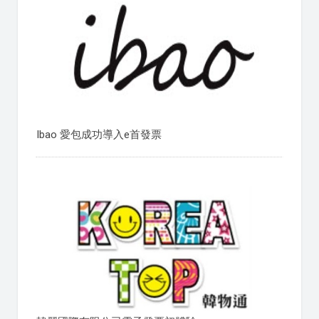
Ibao 愛包成功導入e首發票