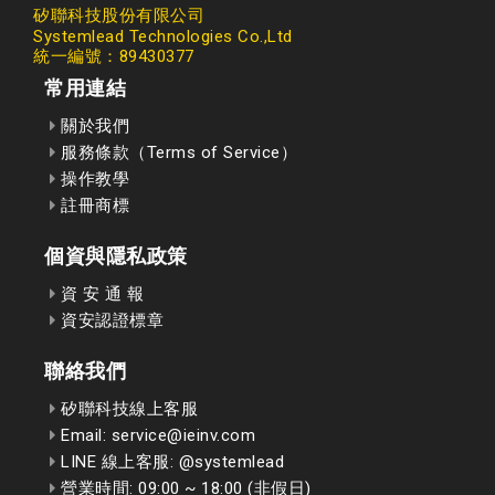
矽聯科技股份有限公司
Systemlead Technologies Co.,Ltd
統一編號：89430377
常用連結
關於我們
服務條款（Terms of Service）
操作教學
註冊商標
個資與隱私政策
資 安 通 報
資安認證標章
聯絡我們
矽聯科技線上客服
Email: service@ieinv.com
LINE 線上客服: @systemlead
營業時間: 09:00 ~ 18:00 (非假日)