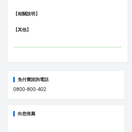
【相關說明】
【其他】
免付費諮詢電話
0800-800-402
向您推薦