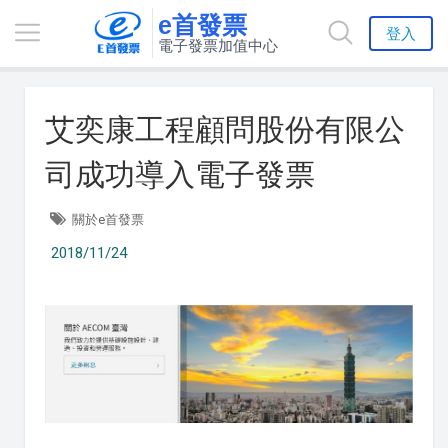
e首發票
登入
電子發票加值中心
艾奕康工程顧問股份有限公
司成功導入電子發票
關於e首發票
2018/11/24