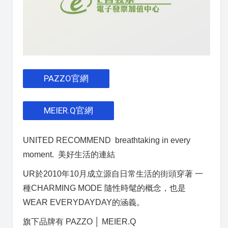
PAZZO官網
MEIER.Q官網
UNITED RECOMMEND breathtaking in every
moment. 美好生活的連結
UR於2010年10月成立源自日常生活的街頭穿著 一
種CHARMING MODE 隨性時髦的概念，也是
WEAR EVERYDAYDAY的涵義。
旗下品牌有 PAZZO │ MEIER.Q