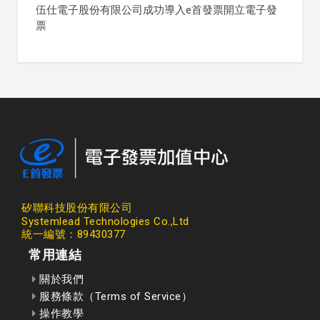
伍仕電子股份有限公司成功導入e首發票開立電子發
票
矽聯科技股份有限公司
Systemlead Technologies Co.,Ltd
統一編號：89430377
常用連結
關於我們
服務條款（Terms of Service）
操作教學