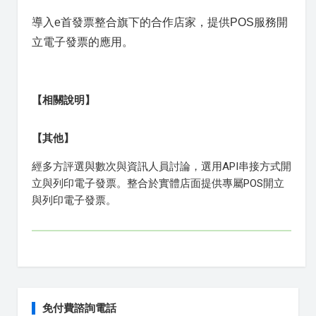
導入e首發票整合旗下的合作店家，提供POS服務開
立電子發票的應用。
【相關說明】
【其他】
經多方評選與數次與資訊人員討論，選用API串接方式開
立與列印電子發票。整合於實體店面提供專屬POS開立
與列印電子發票。
免付費諮詢電話