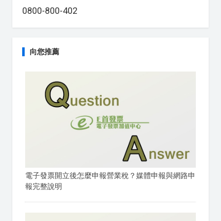
0800-800-402
向您推薦
電子發票開立後怎麼申報營業稅？媒體申報與網路申
報完整說明