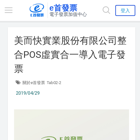
e首發票
登入
電子發票加值中心
美而快實業股份有限公司整
合POS虛實合一導入電子發
票
關於e首發票
Tab02-2
2019/04/29