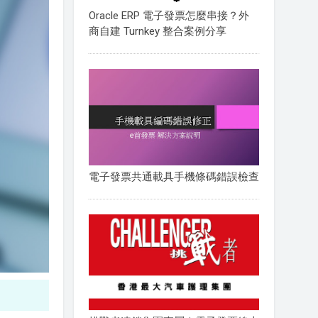
Oracle ERP 電子發票怎麼串接？外
商自建 Turnkey 整合案例分享
電子發票共通載具手機條碼錯誤檢查