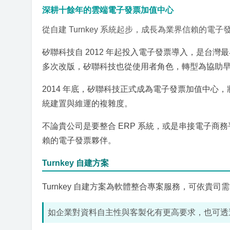
深耕十餘年的雲端電子發票加值中心
從自建 Turnkey 系統起步，成長為業界信賴的電
矽聯科技自 2012 年起投入電子發票導入，是台灣最
多次改版，矽聯科技也從使用者角色，轉型為協助
2014 年底，矽聯科技正式成為電子發票加值中
統建置與維運的複雜度。
不論貴公司是要整合 ERP 系統，或是串接電子商
賴的電子發票夥伴。
Turnkey 自建方案
Turnkey 自建方案為軟體整合專案服務，可依
如企業對資料自主性與客製化有更高要求，也可透過雲