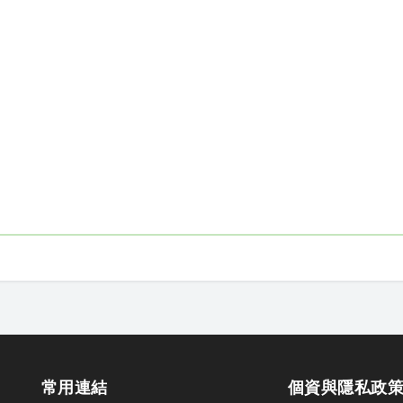
常用連結
個資與隱私政