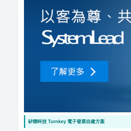
矽聯科技 Turnkey 電子發票自建方案