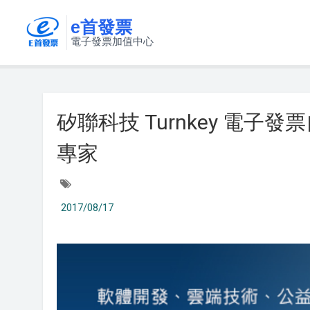
e首發票
電子發票加值中心
矽聯科技 Turnkey 電
專家
2017/08/17