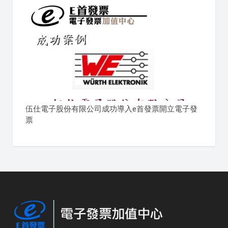
伍仕電子股份有限公司成功導入e首發票開立電子發
票