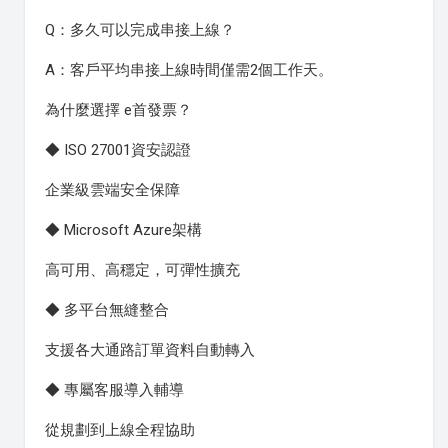
Q：多久可以完成串接上線？
A：客戶平均串接上線時間僅需2個工作天。
為什麼選擇 e首發票？
◆ ISO 27001資安認證
企業級雲端安全保障
◆ Microsoft Azure架構
高可用、高穩定，可彈性擴充
◆ 多平台無縫整合
支援各大通路訂單資料自動轉入
◆ 專屬客服導入輔導
從規劃到上線全程協助