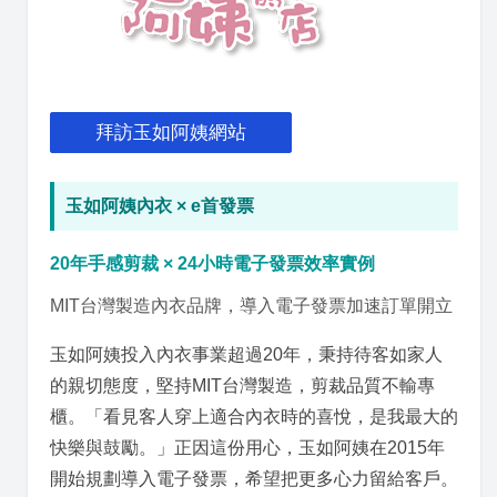
拜訪玉如阿姨網站
玉如阿姨內衣 × e首發票
20年手感剪裁 × 24小時電子發票效率實例
MIT台灣製造內衣品牌，導入電子發票加速訂單開立
玉如阿姨投入內衣事業超過20年，秉持待客如家人
的親切態度，堅持MIT台灣製造，剪裁品質不輸專
櫃。「看見客人穿上適合內衣時的喜悅，是我最大的
快樂與鼓勵。」正因這份用心，玉如阿姨在2015年
開始規劃導入電子發票，希望把更多心力留給客戶。