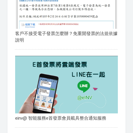
客戶不接受電子發票怎麼辦？免重開發票的法規依據
說明
einv@ 智能服務e首發票會員載具整合通知服務