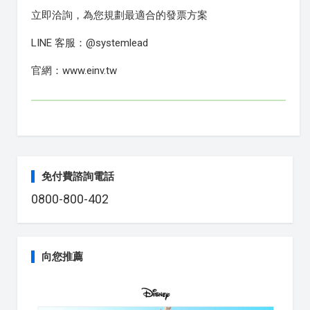
立即洽詢，為您規劃最適合的發票方案
LINE 客服：@systemlead
官網：www.einv.tw
免付費諮詢電話
0800-800-402
向您推薦