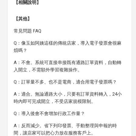
【相關說明】
【其他】
常見問題 FAQ
Q：像玉如阿姨這樣的傳統店家，導入電子發票會很麻
煩嗎？
A：不會。系統可直接串接既有通路訂單資料，自動轉
入開立，不需額外學習複雜操作。
Q：訂單量不多、也不是電商，適合用電子發票嗎？
A：適合。無論通路大小，只要有訂單資料轉入，24小
時內即可完成開立，不受店家規模限制。
Q：導入後會不會增加行政工作量？
A：反而減少。省下列印發票、手動整理與申報的時
間，讓店家可以把心力放在服務客戶上。