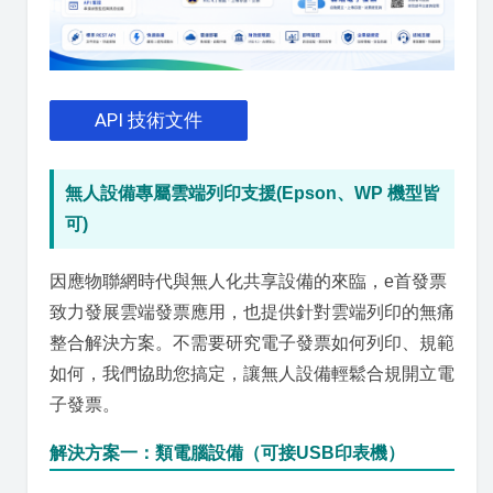
API 技術文件
無人設備專屬雲端列印支援(Epson、WP 機型皆
可)
因應物聯網時代與無人化共享設備的來臨，e首發票
致力發展雲端發票應用，也提供針對雲端列印的無痛
整合解決方案。不需要研究電子發票如何列印、規範
如何，我們協助您搞定，讓無人設備輕鬆合規開立電
子發票。
解決方案一：類電腦設備（可接USB印表機）