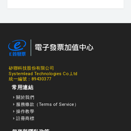
矽聯科技股份有限公司
Systemlead Technologies Co.,Ltd
統一編號：89430377
常用連結
關於我們
服務條款（Terms of Service）
操作教學
註冊商標