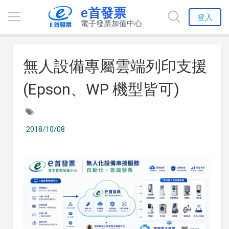
e首發票
登入
電子發票加值中心
無人設備專屬雲端列印支援
(Epson、WP 機型皆可)
2018/10/08