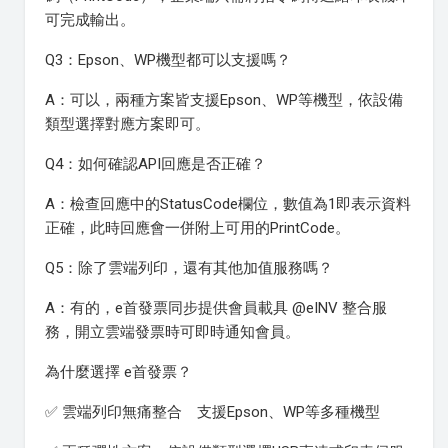
可完成輸出。
Q3：Epson、WP機型都可以支援嗎？
A：可以，兩種方案皆支援Epson、WP等機型，依設備
類型選擇對應方案即可。
Q4：如何確認API回應是否正確？
A：檢查回應中的StatusCode欄位，數值為1即表示資料
正確，此時回應會一併附上可用的PrintCode。
Q5：除了雲端列印，還有其他加值服務嗎？
A：有的，e首發票同步提供會員載具 @eINV 整合服
務，開立雲端發票時可即時通知會員。
為什麼選擇 e首發票？
✅ 雲端列印無痛整合 支援Epson、WP等多種機型