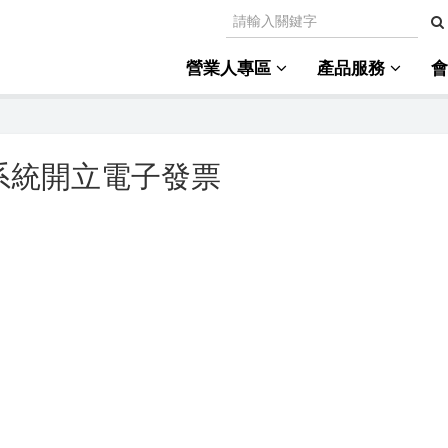
營業人專區
產品服務
系統開立電子發票