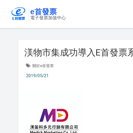
e首發票
電子發票加值中心
渼物市集成功導入E首發票
關於e首發票
2019/05/21