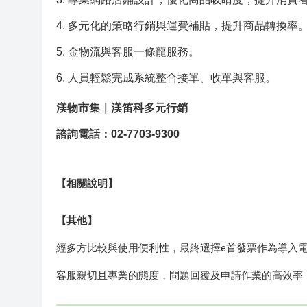
4. 多元化的策略行銷與運費補貼，提升商品轉換率
5. 金物流與客服一條龍服務。
6. 人員輕鬆完成系統整合接單、收單與客服。
渼物市集｜渼笛科多元行銷
諮詢電話：02-7703-9300
【相關說明】
【其他】
經多方比較與使用便利性，最終選擇e首發票作為導入
客服親切且專業的態度，問題回覆及申請作業的高效率