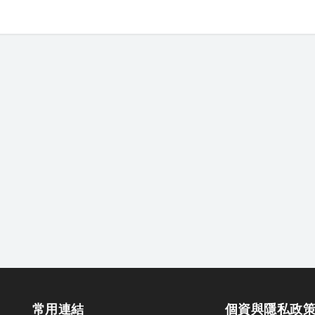
常用連結
個資與隱私政