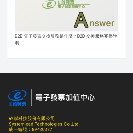
B2B 電子發票交換服務是什麼？B2B 交換服務完整說
明
矽聯科技股份有限公司
Systemlead Technologies Co.,Ltd
統一編號：89430377