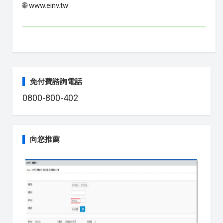
🌐 www.einv.tw
免付費諮詢電話
0800-800-402
向您推薦