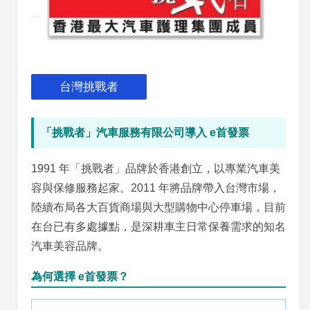
台灣挑戰者
「挑戰者」汽車服務有限公司導入 e首發票
1991 年「挑戰者」品牌於香港創立，以專業汽車美
容與保修服務起家。2011 年將品牌帶入台灣市場，
陸續布局各大百貨商場與大型購物中心停車場，目前
在台已有多處據點，是深耕車主日常保養需求的知名
汽車美容品牌。
為何選擇 e首發票？