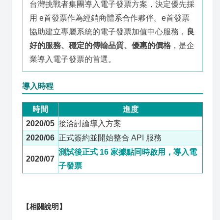
台灣挑戰者集團導入電子發票方案，決定優先採
用 e首發票作為經銷商體系合作夥伴。e首發票
協助建立專屬系統的電子發票加值中心服務，
良
好的服務、穩定的傳輸品質、優惠的價格
，是企
業導入電子發票的首選。
導入時程
時間
進度
2020/05
接洽討論導入方案
2020/06
正式簽約並開始整合 API 服務
測試後正式 16 家據點同時啟用，導入電
2020/07
子發票
【相關說明】