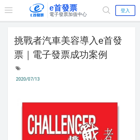
e首發票
登入
電子發票加值中心
挑戰者汽車美容導入e首發
票｜電子發票成功案例
2020/07/13