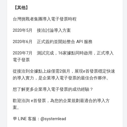
【其他】
台灣挑戰者集團導入電子發票時程
2020年5月 接洽討論導入方案
2020年6月 正式簽約並開始整合 API 服務
2020年7月 測試完成，16家據點同時啟用，正式導入
電子發票
從接洽到全據點上線僅需2個月，展現e首發票穩定快速
的導入實力，是企業導入電子發票的最佳合作夥伴。
想了解更多企業導入電子發票的成功經驗？
歡迎洽詢 e首發票，為您的企業規劃最適合的導入方
案。
💬 LINE 客服：@systemlead