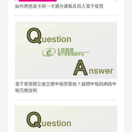
如何將悠遊卡與一卡通共通載具寫入電子發票
電子發票開立後怎麼申報營業稅？媒體申報與網路申
報完整說明