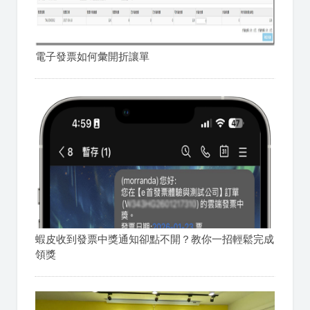
電子發票如何彙開折讓單
蝦皮收到發票中獎通知卻點不開？教你一招輕鬆完成
領獎